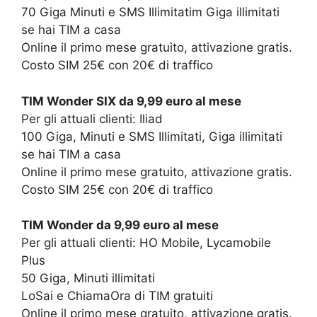
70 Giga Minuti e SMS Illimitatim Giga illimitati
se hai TIM a casa
Online il primo mese gratuito, attivazione gratis.
Costo SIM 25€ con 20€ di traffico
TIM Wonder SIX da 9,99 euro al mese
Per gli attuali clienti: Iliad
100 Giga, Minuti e SMS Illimitati, Giga illimitati
se hai TIM a casa
Online il primo mese gratuito, attivazione gratis.
Costo SIM 25€ con 20€ di traffico
TIM Wonder da 9,99 euro al mese
Per gli attuali clienti: HO Mobile, Lycamobile
Plus
50 Giga, Minuti illimitati
LoSai e ChiamaOra di TIM gratuiti
Online il primo mese gratuito, attivazione gratis.