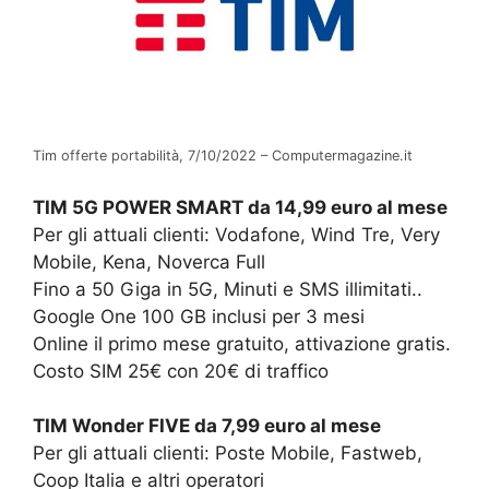
Tim offerte portabilità, 7/10/2022 – Computermagazine.it
TIM 5G POWER SMART da 14,99 euro al mese
Per gli attuali clienti: Vodafone, Wind Tre, Very
Mobile, Kena, Noverca Full
Fino a 50 Giga in 5G, Minuti e SMS illimitati..
Google One 100 GB inclusi per 3 mesi
Online il primo mese gratuito, attivazione gratis.
Costo SIM 25€ con 20€ di traffico
TIM Wonder FIVE da 7,99 euro al mese
Per gli attuali clienti: Poste Mobile, Fastweb,
Coop Italia e altri operatori