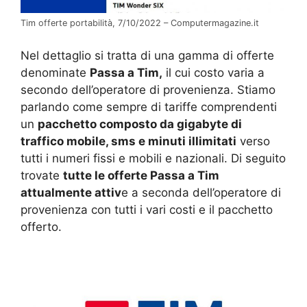
Tim offerte portabilità, 7/10/2022 – Computermagazine.it
Nel dettaglio si tratta di una gamma di offerte
denominate
Passa a Tim,
il cui costo varia a
secondo dell’operatore di provenienza. Stiamo
parlando come sempre di tariffe comprendenti
un
pacchetto composto da gigabyte di
traffico mobile, sms e minuti illimitati
verso
tutti i numeri fissi e mobili e nazionali. Di seguito
trovate
tutte le offerte Passa a Tim
attualmente attiv
e a seconda dell’operatore di
provenienza con tutti i vari costi e il pacchetto
offerto.