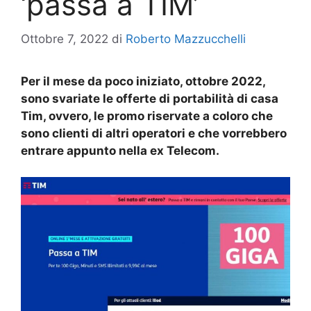
‘passa a TIM’
Ottobre 7, 2022
di
Roberto Mazzucchelli
Per il mese da poco iniziato, ottobre 2022,
sono svariate le offerte di portabilità di casa
Tim, ovvero, le promo riservate a coloro che
sono clienti di altri operatori e che vorrebbero
entrare appunto nella ex Telecom.