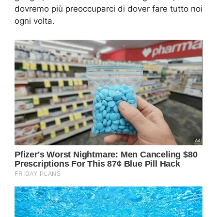
dovremo più preoccuparci di dover fare tutto noi
ogni volta.