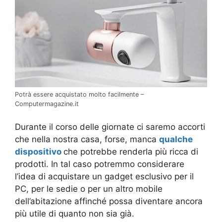
Potrà essere acquistato molto facilmente –
Computermagazine.it
Durante il corso delle giornate ci saremo accorti
che nella nostra casa, forse, manca
qualche
dispositivo
che potrebbe renderla più ricca di
prodotti. In tal caso potremmo considerare
l’idea di acquistare un gadget esclusivo per il
PC, per le sedie o per un altro mobile
dell’abitazione affinché possa diventare ancora
più utile di quanto non sia già.