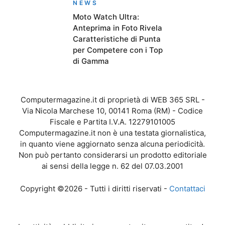
NEWS
Moto Watch Ultra:
Anteprima in Foto Rivela
Caratteristiche di Punta
per Competere con i Top
di Gamma
Computermagazine.it di proprietà di WEB 365 SRL -
Via Nicola Marchese 10, 00141 Roma (RM) - Codice
Fiscale e Partita I.V.A. 12279101005
Computermagazine.it non è una testata giornalistica,
in quanto viene aggiornato senza alcuna periodicità.
Non può pertanto considerarsi un prodotto editoriale
ai sensi della legge n. 62 del 07.03.2001
Copyright ©2026 - Tutti i diritti riservati -
Contattaci