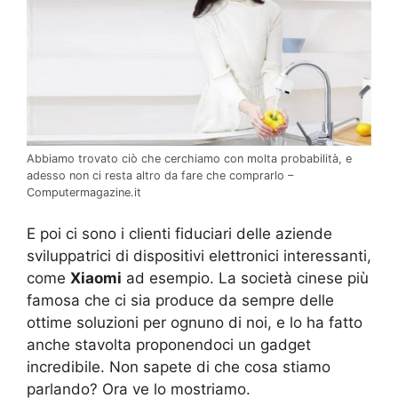
Abbiamo trovato ciò che cerchiamo con molta probabilità, e
adesso non ci resta altro da fare che comprarlo –
Computermagazine.it
E poi ci sono i clienti fiduciari delle aziende
sviluppatrici di dispositivi elettronici interessanti,
come
Xiaomi
ad esempio. La società cinese più
famosa che ci sia produce da sempre delle
ottime soluzioni per ognuno di noi, e lo ha fatto
anche stavolta proponendoci un gadget
incredibile. Non sapete di che cosa stiamo
parlando? Ora ve lo mostriamo.