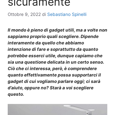
sicuramente
Ottobre 9, 2022
di
Sebastiano Spinelli
Il mondo è pieno di gadget utili, ma a volte non
sappiamo proprio quali scegliere. Dipende
interamente da quello che abbiamo
intenzione di fare e soprattutto da quanto
potrebbe esserci utile, dunque capiamo che
sia una questione delicata in un certo senso.
Ciò che ci interessa, però, è comprendere
quanto effettivamente possa supportarci il
gadget di cui vogliamo parlare oggi; ci sarà
d’aiuto, oppure no? Starà a voi scegliere
questo.