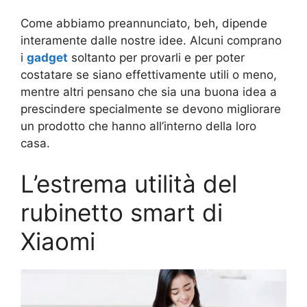
Come abbiamo preannunciato, beh, dipende
interamente dalle nostre idee. Alcuni comprano
i
gadget
soltanto per provarli e per poter
costatare se siano effettivamente utili o meno,
mentre altri pensano che sia una buona idea a
prescindere specialmente se devono migliorare
un prodotto che hanno all’interno della loro
casa.
L’estrema utilità del
rubinetto smart di
Xiaomi