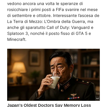
vedono ancora una volta le speranze di
rosicchiare i primi posti a FIFa svanire nel mese
di settembre e ottobre. Interessante l’ascesa de
La Terra di Mezzo: L’Ombra della Guerra, ma
anche gli sparatutto Call of Duty: Vanguard e
Splatoon 3, nonché il posto fisso di GTA 5 e
Minecraft.