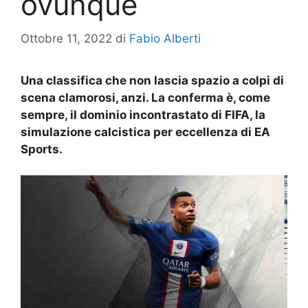
ovunque
Ottobre 11, 2022
di
Fabio Alberti
Una classifica che non lascia spazio a colpi di
scena clamorosi, anzi. La conferma è, come
sempre, il dominio incontrastato di FIFA, la
simulazione calcistica per eccellenza di EA
Sports.