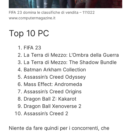
FIFA 23 domina le classifiche di vendita – 111022
www.computermagazine.it
Top 10 PC
FIFA 23
La Terra di Mezzo: L’Ombra della Guerra
La Terra di Mezzo: The Shadow Bundle
Batman Arkham Collection
Assassin’s Creed Odyssey
Mass Effect: Andromeda
Assassin’s Creed Origins
Dragon Ball Z: Kakarot
Dragon Ball Xenoverse 2
Assassin’s Creed 2
Niente da fare quindi per i concorrenti, che