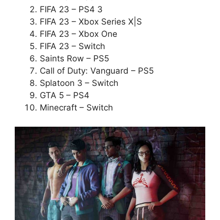
FIFA 23 – PS4 3
FIFA 23 – Xbox Series X|S
FIFA 23 – Xbox One
FIFA 23 – Switch
Saints Row – PS5
Call of Duty: Vanguard – PS5
Splatoon 3 – Switch
GTA 5 – PS4
Minecraft – Switch