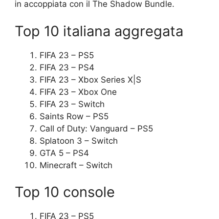
in accoppiata con il The Shadow Bundle.
Top 10 italiana aggregata
FIFA 23 – PS5
FIFA 23 – PS4
FIFA 23 – Xbox Series X|S
FIFA 23 – Xbox One
FIFA 23 – Switch
Saints Row – PS5
Call of Duty: Vanguard – PS5
Splatoon 3 – Switch
GTA 5 – PS4
Minecraft – Switch
Top 10 console
FIFA 23 – PS5