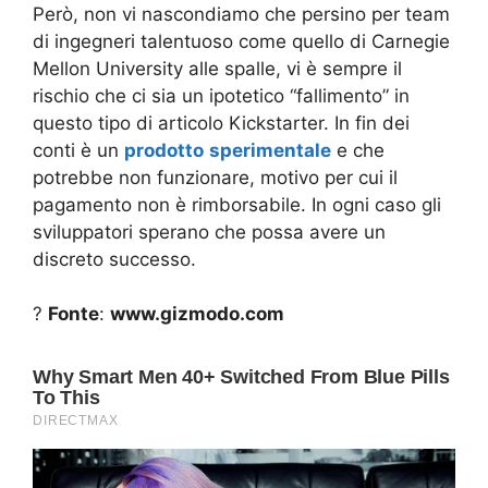
Però, non vi nascondiamo che persino per team
di ingegneri talentuoso come quello di Carnegie
Mellon University alle spalle, vi è sempre il
rischio che ci sia un ipotetico “fallimento” in
questo tipo di articolo Kickstarter. In fin dei
conti è un
prodotto
sperimentale
e che
potrebbe non funzionare, motivo per cui il
pagamento non è rimborsabile. In ogni caso gli
sviluppatori sperano che possa avere un
discreto successo.
?
Fonte
:
www.gizmodo.com