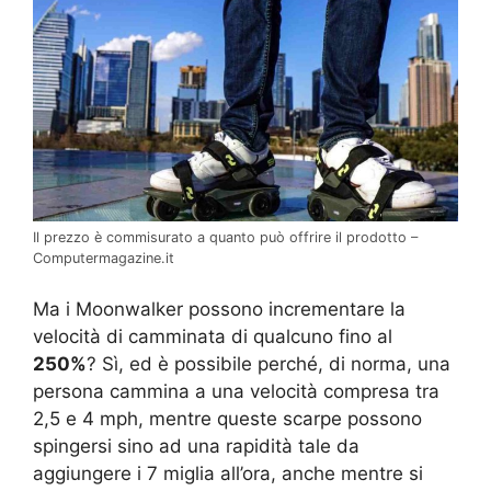
Il prezzo è commisurato a quanto può offrire il prodotto –
Computermagazine.it
Ma i Moonwalker possono incrementare la
velocità di camminata di qualcuno fino al
250%
? Sì, ed è possibile perché, di norma, una
persona cammina a una velocità compresa tra
2,5 e 4 mph, mentre queste scarpe possono
spingersi sino ad una rapidità tale da
aggiungere i 7 miglia all’ora, anche mentre si