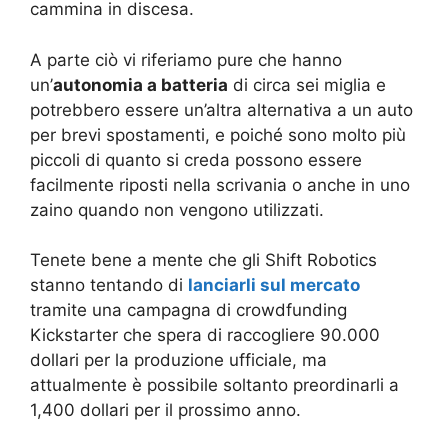
cammina in discesa.
A parte ciò vi riferiamo pure che hanno
un’
autonomia a batteria
di circa sei miglia e
potrebbero essere un’altra alternativa a un auto
per brevi spostamenti, e poiché sono molto più
piccoli di quanto si creda possono essere
facilmente riposti nella scrivania o anche in uno
zaino quando non vengono utilizzati.
Tenete bene a mente che gli Shift Robotics
stanno tentando di
lanciarli sul mercato
tramite una campagna di crowdfunding
Kickstarter che spera di raccogliere 90.000
dollari per la produzione ufficiale, ma
attualmente è possibile soltanto preordinarli a
1,400 dollari per il prossimo anno.