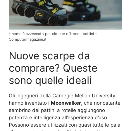
Il nome è azzeccato per ciò che offrono i pattini –
Computermagazine.it
Nuove scarpe da
comprare? Queste
sono quelle ideali
Gli ingegneri della Carnegie Mellon University
hanno inventato i
Moonwalker
, che nonostante
sembrino dei pattini a rotelle aggiungono
potenza e intelligenza all’esperienza d’uso.
Possono essere utilizzati con quasi tutte le paia