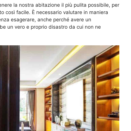
nere la nostra abitazione il più pulita possibile, per
to così facile. È necessario valutare in maniera
enza esagerare, anche perché avere un
be un vero e proprio disastro da cui non ne