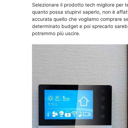
Selezionare il prodotto tech migliore per te
quanto possa stupirvi saperlo, non è affat
accurata quello che vogliamo comprare s
determinato budget e poi sprecarlo sareb
potremmo più uscire.