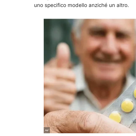
uno specifico modello anziché un altro.