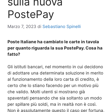
sulla nuova
PostePay
Marzo 7, 2023
di
Sebastiano Spinelli
Poste Italiane ha cambiato le carte in tavola
per quanto riguarda la sua PostePay. Cosa ha
fatto?
Gli istituti bancari, nel momento in cui decidono
di adottare una determinata soluzione in merito
al funzionamento della loro carta di credito, è
certo che lo stiano facendo per un motivo più
che valido. Molti utenti si mostrano già
spaventati pensando che sia soltanto un modo
per spillare più soldi, ma in realtà non è così.
Non è assolutamente questo il caso per fortuna,