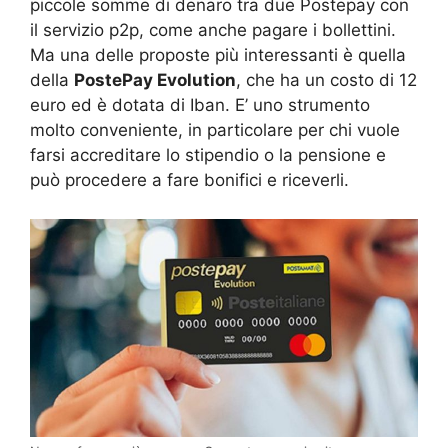
piccole somme di denaro tra due Postepay con
il servizio p2p, come anche pagare i bollettini.
Ma una delle proposte più interessanti è quella
della
PostePay Evolution
, che ha un costo di 12
euro ed è dotata di Iban. E’ uno strumento
molto conveniente, in particolare per chi vuole
farsi accreditare lo stipendio o la pensione e
può procedere a fare bonifici e riceverli.