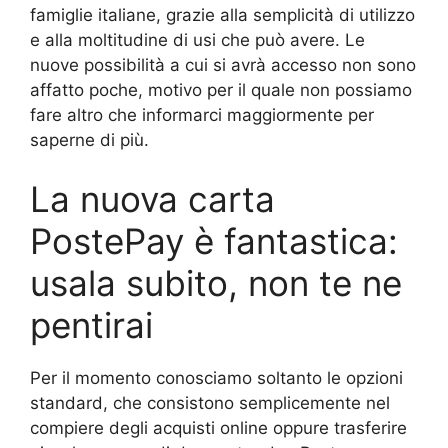
famiglie italiane, grazie alla semplicità di utilizzo
e alla moltitudine di usi che può avere. Le
nuove possibilità a cui si avrà accesso non sono
affatto poche, motivo per il quale non possiamo
fare altro che informarci maggiormente per
saperne di più.
La nuova carta
PostePay è fantastica:
usala subito, non te ne
pentirai
Per il momento conosciamo soltanto le opzioni
standard, che consistono semplicemente nel
compiere degli acquisti online oppure trasferire