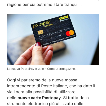
ragione per cui potremo stare tranquilli.
La nuova PostePay è utile – Computermagazine.it
Oggi vi parleremo della nuova mossa
intraprendente di Poste Italiane, che ha dato il
via libera alla possibilità di utilizzare
delle
nuove carte Postepay
. Si tratta dello
strumento elettronico più utilizzato dalle