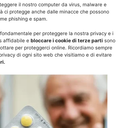
teggere il nostro computer da virus, malware e
lità ci protegge anche dalle minacce che possono
come phishing e spam.
 fondamentale per proteggere la nostra privacy e i
us affidabile e
bloccare i cookie di terze parti
sono
ottare per proteggerci online. Ricordiamo sempre
privacy di ogni sito web che visitiamo e di evitare
ri.