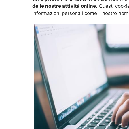
delle nostre attività online.
Questi cookie
informazioni personali come il nostro nome,