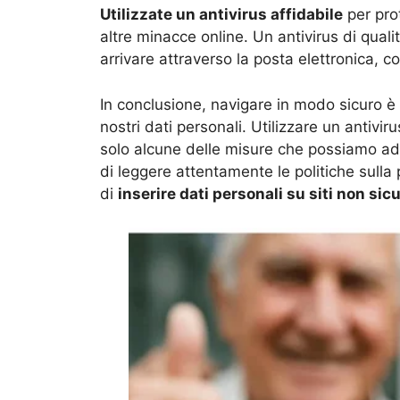
Utilizzate un antivirus affidabile
per pro
altre minacce online. Un antivirus di qua
arrivare attraverso la posta elettronica, 
In conclusione, navigare in modo sicuro è
nostri dati personali. Utilizzare un antivir
solo alcune delle misure che possiamo ad
di leggere attentamente le politiche sulla 
di
inserire dati personali su siti non sicu