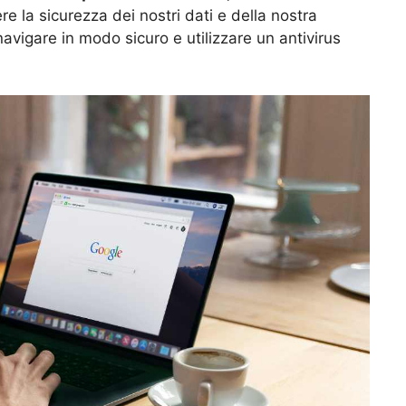
la sicurezza dei nostri dati e della nostra
avigare in modo sicuro e utilizzare un antivirus