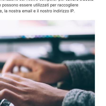
 possono essere utilizzati per raccogliere
 la nostra email e il nostro indirizzo IP.