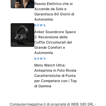
Rasoio Elettrico che si
Accende da Solo e
Garantisce 60 Giorni di
Autonomia
NEWS
Anker Soundcore Space
2: Recensione delle
Cuffie Circumurali dal
Grande Comfort e
Autonomia
NEWS
Moto Watch Ultra:
Anteprima in Foto Rivela
Caratteristiche di Punta
per Competere con i Top
di Gamma
Computermagazine.it di proprietà di WEB 365 SRL -