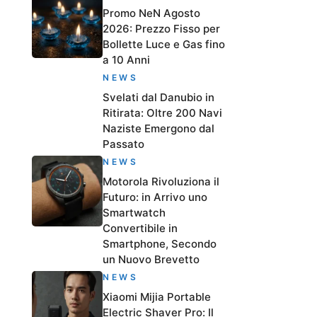
Promo NeN Agosto
2026: Prezzo Fisso per
Bollette Luce e Gas fino
a 10 Anni
NEWS
Svelati dal Danubio in
Ritirata: Oltre 200 Navi
Naziste Emergono dal
Passato
NEWS
Motorola Rivoluziona il
Futuro: in Arrivo uno
Smartwatch
Convertibile in
Smartphone, Secondo
un Nuovo Brevetto
NEWS
Xiaomi Mijia Portable
Electric Shaver Pro: Il