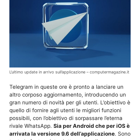
L’ultimo update in arrivo sull’applicazione – computermagazine.it
Telegram in queste ore è pronto a lanciare un
altro corposo aggiornamento, introducendo un
gran numero di novità per gli utenti. L’obiettivo è
quello di fornire agli utenti le migliori funzioni
possibili, con l’obiettivo di sorpassare l’eterna
rivale WhatsApp.
Sia per Android che per iOS è
arrivata la versione 9.6 dell’applicazione
. Sono