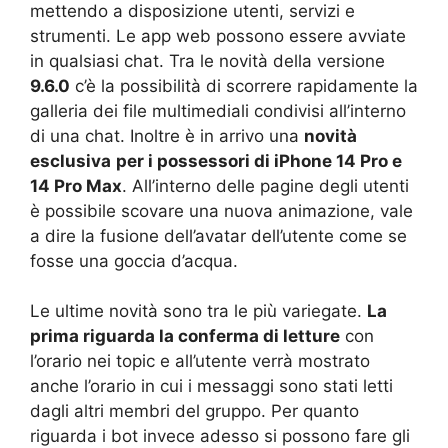
mettendo a disposizione utenti, servizi e
strumenti. Le app web possono essere avviate
in qualsiasi chat. Tra le novità della versione
9.6.0
c’è la possibilità di scorrere rapidamente la
galleria dei file multimediali condivisi all’interno
di una chat. Inoltre è in arrivo una
novità
esclusiva
per i possessori di iPhone 14 Pro e
14 Pro Max
. All’interno delle pagine degli utenti
è possibile scovare una nuova animazione, vale
a dire la fusione dell’avatar dell’utente come se
fosse una goccia d’acqua.
Le ultime novità sono tra le più variegate.
La
prima riguarda la conferma di letture
con
l’orario nei topic e all’utente verrà mostrato
anche l’orario in cui i messaggi sono stati letti
dagli altri membri del gruppo. Per quanto
riguarda i bot invece adesso si possono fare gli