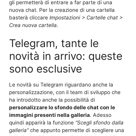
gli permetterà di entrare a far parte di una
nuova chat. Per la creazione di una cartella
basterà cliccare
Impostazioni > Cartelle chat >
Crea nuova cartella
.
Telegram, tante le
novità in arrivo: queste
sono esclusive
Le novità su Telegram riguardano anche la
personalizzazione, con il team di sviluppo che
ha introdotto anche la possibilità di
personalizzare lo sfondo delle chat con le
immagini presenti nella galleria
. Adesso
quindi apparirà la funzione
“Scegli sfondo dalla
galleria”
che appunto permette di scegliere una