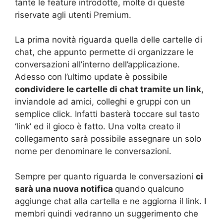
tante le feature introdotte, molte di queste
riservate agli utenti Premium.
La prima novità riguarda quella delle cartelle di
chat, che appunto permette di organizzare le
conversazioni all’interno dell’applicazione.
Adesso con l’ultimo update è possibile
condividere le cartelle di chat tramite un link
,
inviandole ad amici, colleghi e gruppi con un
semplice click. Infatti basterà toccare sul tasto
‘link’ ed il gioco è fatto. Una volta creato il
collegamento sarà possibile assegnare un solo
nome per denominare le conversazioni.
Sempre per quanto riguarda le conversazioni
ci
sarà una nuova notifica
quando qualcuno
aggiunge chat alla cartella e ne aggiorna il link. I
membri quindi vedranno un suggerimento che