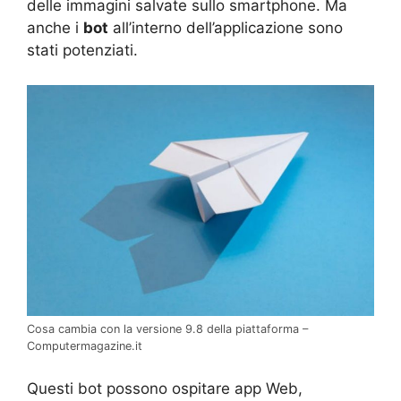
delle immagini salvate sullo smartphone. Ma
anche i
bot
all’interno dell’applicazione sono
stati potenziati.
Cosa cambia con la versione 9.8 della piattaforma –
Computermagazine.it
Questi bot possono ospitare app Web,