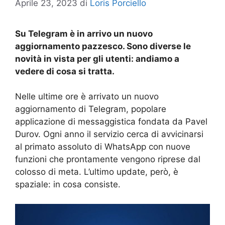
Aprile 23, 2023
di
Loris Porciello
Su Telegram è in arrivo un nuovo
aggiornamento pazzesco. Sono diverse le
novità in vista per gli utenti: andiamo a
vedere di cosa si tratta.
Nelle ultime ore è arrivato un nuovo
aggiornamento di Telegram, popolare
applicazione di messaggistica fondata da Pavel
Durov. Ogni anno il servizio cerca di avvicinarsi
al primato assoluto di WhatsApp con nuove
funzioni che prontamente vengono riprese dal
colosso di meta. L’ultimo update, però, è
spaziale: in cosa consiste.