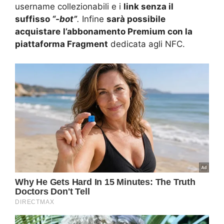
username collezionabili e i
link senza il
suffisso
“-bot”
.
Infine
sarà possibile
acquistare
l’abbonamento Premium con la
piattaforma Fragment
dedicata agli NFC.