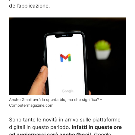
dell’applicazione.
Anche Gmail avrà la spunta blu, ma che significa? –
Computermagazine.com
Sono tante le novità in arrivo sulle piattaforme
digitali in questo periodo.
Infatti in queste ore
ad aggiornarsi sarà anche Gmail
. Google