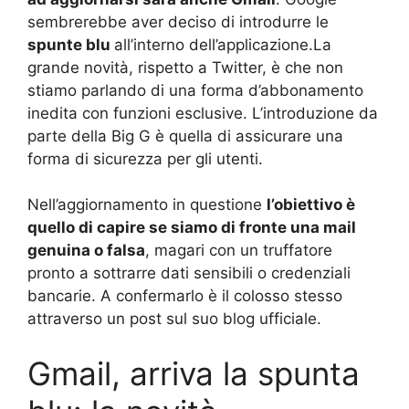
sembrerebbe aver deciso di introdurre le
spunte blu
all’interno dell’applicazione.La
grande novità, rispetto a Twitter, è che non
stiamo parlando di una forma d’abbonamento
inedita con funzioni esclusive. L’introduzione da
parte della Big G è quella di assicurare una
forma di sicurezza per gli utenti.
Nell’aggiornamento in questione
l’obiettivo è
quello di capire se siamo di fronte una mail
genuina o falsa
, magari con un truffatore
pronto a sottrarre dati sensibili o credenziali
bancarie. A confermarlo è il colosso stesso
attraverso un post sul suo blog ufficiale.
Gmail, arriva la spunta