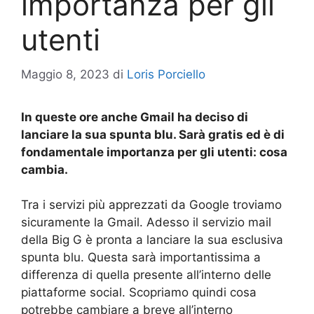
importanza per gli
utenti
Maggio 8, 2023
di
Loris Porciello
In queste ore anche Gmail ha deciso di
lanciare la sua spunta blu. Sarà gratis ed è di
fondamentale importanza per gli utenti: cosa
cambia.
Tra i servizi più apprezzati da Google troviamo
sicuramente la Gmail. Adesso il servizio mail
della Big G è pronta a lanciare la sua esclusiva
spunta blu. Questa sarà importantissima a
differenza di quella presente all’interno delle
piattaforme social. Scopriamo quindi cosa
potrebbe cambiare a breve all’interno