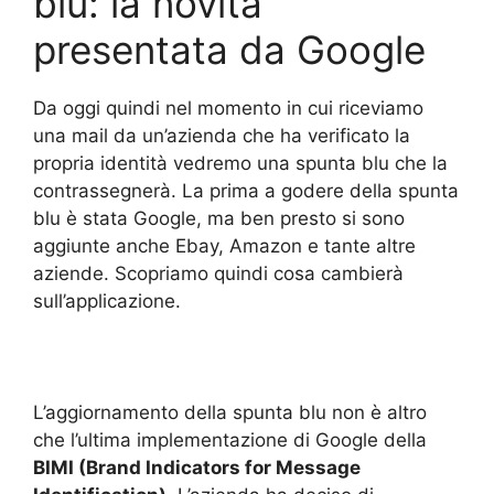
blu: la novità
presentata da Google
Da oggi quindi nel momento in cui riceviamo
una mail da un’azienda che ha verificato la
propria identità vedremo una spunta blu che la
contrassegnerà. La prima a godere della spunta
blu è stata Google, ma ben presto si sono
aggiunte anche Ebay, Amazon e tante altre
aziende. Scopriamo quindi cosa cambierà
sull’applicazione.
L’aggiornamento della spunta blu non è altro
che l’ultima implementazione di Google della
BIMI (Brand Indicators for Message