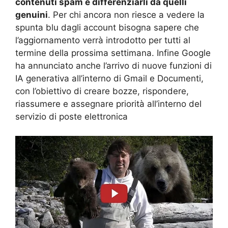
contenuti spam e differenziarli da quelli
genuini
. Per chi ancora non riesce a vedere la
spunta blu dagli account bisogna sapere che
l’aggiornamento verrà introdotto per tutti al
termine della prossima settimana. Infine Google
ha annunciato anche l’arrivo di nuove funzioni di
IA generativa all’interno di Gmail e Documenti,
con l’obiettivo di creare bozze, rispondere,
riassumere e assegnare priorità all’interno del
servizio di poste elettronica