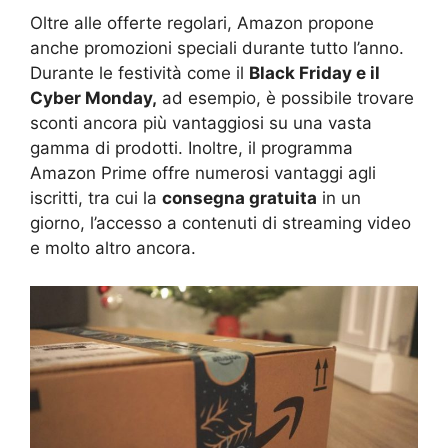
Oltre alle offerte regolari, Amazon propone
anche promozioni speciali durante tutto l’anno.
Durante le festività come il
Black Friday e il
Cyber Monday,
ad esempio, è possibile trovare
sconti ancora più vantaggiosi su una vasta
gamma di prodotti. Inoltre, il programma
Amazon Prime offre numerosi vantaggi agli
iscritti, tra cui la
consegna gratuita
in un
giorno, l’accesso a contenuti di streaming video
e molto altro ancora.