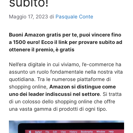
subito!
Maggio 17, 2023
di
Pasquale Conte
Buoni Amazon gratis per te, puoi vincere fino
a 1500 euro! Ecco il link per provare subito ad
ottenere il premio, è gratis
Nell’era digitale in cui viviamo, l’e-commerce ha
assunto un ruolo fondamentale nella nostra vita
quotidiana. Tra le numerose piattaforme di
shopping online,
Amazon si distingue come
uno dei leader indiscussi nel settore
. Si tratta
di un colosso dello shopping online che offre
una vasta gamma di prodotti di ogni tipo.