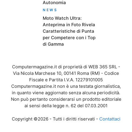
Autonomia
NEWS
Moto Watch Ultra:
Anteprima in Foto Rivela
Caratteristiche di Punta
per Competere con i Top
di Gamma
Computermagazine.it di proprietà di WEB 365 SRL -
Via Nicola Marchese 10, 00141 Roma (RM) - Codice
Fiscale e Partita I.V.A. 12279101005
Computermagazine.it non è una testata giornalistica,
in quanto viene aggiornato senza alcuna periodicità.
Non può pertanto considerarsi un prodotto editoriale
ai sensi della legge n. 62 del 07.03.2001
Copyright ©2026 - Tutti i diritti riservati -
Contattaci