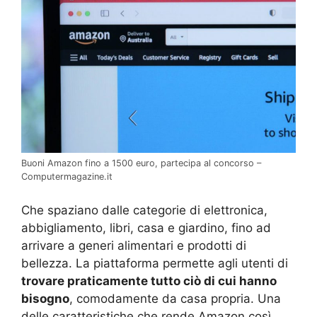
Buoni Amazon fino a 1500 euro, partecipa al concorso –
Computermagazine.it
Che spaziano dalle categorie di elettronica,
abbigliamento, libri, casa e giardino, fino ad
arrivare a generi alimentari e prodotti di
bellezza. La piattaforma permette agli utenti di
trovare praticamente tutto ciò di cui hanno
bisogno
, comodamente da casa propria. Una
delle caratteristiche che rende Amazon così