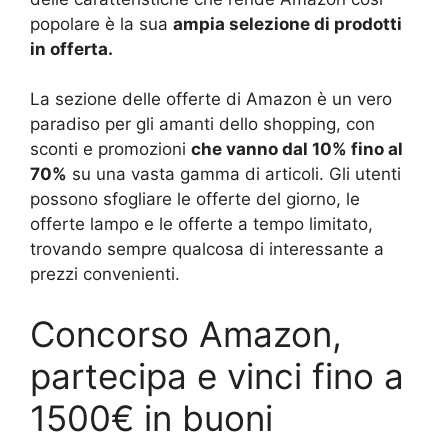
popolare è la sua
ampia selezione di prodotti
in offerta.
La sezione delle offerte di Amazon è un vero
paradiso per gli amanti dello shopping, con
sconti e promozioni
che vanno dal 10% fino al
70%
su una vasta gamma di articoli. Gli utenti
possono sfogliare le offerte del giorno, le
offerte lampo e le offerte a tempo limitato,
trovando sempre qualcosa di interessante a
prezzi convenienti.
Concorso Amazon,
partecipa e vinci fino a
1500€ in buoni