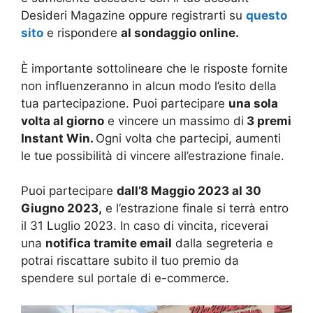
Desideri Magazine oppure registrarti su
questo
sito
e rispondere
al sondaggio online.
È importante sottolineare che le risposte fornite
non influenzeranno in alcun modo l’esito della
tua partecipazione. Puoi partecipare
una sola
volta al giorno
e vincere un massimo di
3 premi
Instant Win.
Ogni volta che partecipi, aumenti
le tue possibilità di vincere all’estrazione finale.
Puoi partecipare
dall’8 Maggio 2023 al 30
Giugno 2023,
e l’estrazione finale si terrà entro
il 31 Luglio 2023. In caso di vincita, riceverai
una
notifica tramite email
dalla segreteria e
potrai riscattare subito il tuo premio da
spendere sul portale di e-commerce.