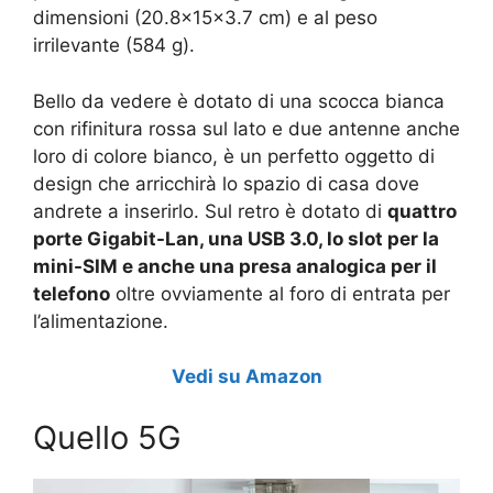
dimensioni (20.8x15x3.7 cm) e al peso
irrilevante (584 g).
Bello da vedere è dotato di una scocca bianca
con rifinitura rossa sul lato e due antenne anche
loro di colore bianco, è un perfetto oggetto di
design che arricchirà lo spazio di casa dove
andrete a inserirlo. Sul retro è dotato di
quattro
porte Gigabit-Lan, una USB 3.0, lo slot per la
mini-SIM e anche una presa analogica per il
telefono
oltre ovviamente al foro di entrata per
l’alimentazione.
Vedi su Amazon
Quello 5G