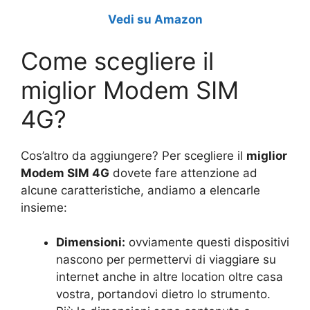
Vedi su Amazon
Come scegliere il
miglior Modem SIM
4G?
Cos’altro da aggiungere? Per scegliere il
miglior
Modem SIM 4G
dovete fare attenzione ad
alcune caratteristiche, andiamo a elencarle
insieme:
Dimensioni:
ovviamente questi dispositivi
nascono per permettervi di viaggiare su
internet anche in altre location oltre casa
vostra, portandovi dietro lo strumento.