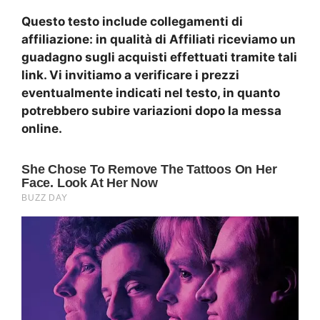
Questo testo include collegamenti di
affiliazione: in qualità di Affiliati riceviamo un
guadagno sugli acquisti effettuati tramite tali
link. Vi invitiamo a verificare i prezzi
eventualmente indicati nel testo, in quanto
potrebbero subire variazioni dopo la messa
online.