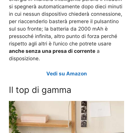
si spegnerà automaticamente dopo dieci minuti
in cui nessun dispositivo chiederà connessione,
per riaccenderlo basterà premere il pulsantino
sul suo fronte; la batteria da 2000 mAh è
pressoché infinita, altro punto di forza perché
rispetto agli altri è l’unico che potrete usare
anche senza una presa di corrente
a
disposizione.
Vedi su Amazon
Il top di gamma