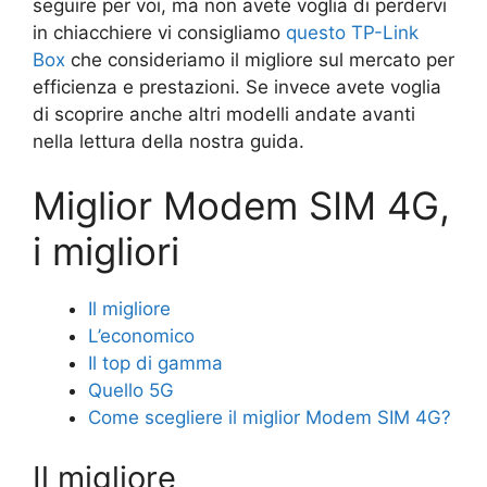
seguire per voi, ma non avete voglia di perdervi
in chiacchiere vi consigliamo
questo TP-Link
Box
che consideriamo il migliore sul mercato per
efficienza e prestazioni. Se invece avete voglia
di scoprire anche altri modelli andate avanti
nella lettura della nostra guida.
Miglior Modem SIM 4G,
i migliori
Il migliore
L’economico
Il top di gamma
Quello 5G
Come scegliere il miglior Modem SIM 4G?
Il migliore