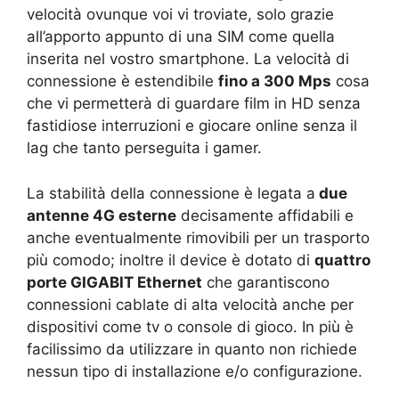
velocità ovunque voi vi troviate, solo grazie
all’apporto appunto di una SIM come quella
inserita nel vostro smartphone. La velocità di
connessione è estendibile
fino a 300 Mps
cosa
che vi permetterà di guardare film in HD senza
fastidiose interruzioni e giocare online senza il
lag che tanto perseguita i gamer.
La stabilità della connessione è legata a
due
antenne 4G esterne
decisamente affidabili e
anche eventualmente rimovibili per un trasporto
più comodo; inoltre il device è dotato di
quattro
porte GIGABIT Ethernet
che garantiscono
connessioni cablate di alta velocità anche per
dispositivi come tv o console di gioco. In più è
facilissimo da utilizzare in quanto non richiede
nessun tipo di installazione e/o configurazione.