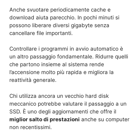
Anche svuotare periodicamente cache e
download aiuta parecchio. In pochi minuti si
possono liberare diversi gigabyte senza
cancellare file importanti.
Controllare i programmi in avvio automatico è
un altro passaggio fondamentale. Ridurre quelli
che partono insieme al sistema rende
l’accensione molto più rapida e migliora la
reattività generale.
Chi utilizza ancora un vecchio hard disk
meccanico potrebbe valutare il passaggio a un
SSD. È uno degli aggiornamenti che offre il
miglior salto di prestazioni
anche su computer
non recentissimi.