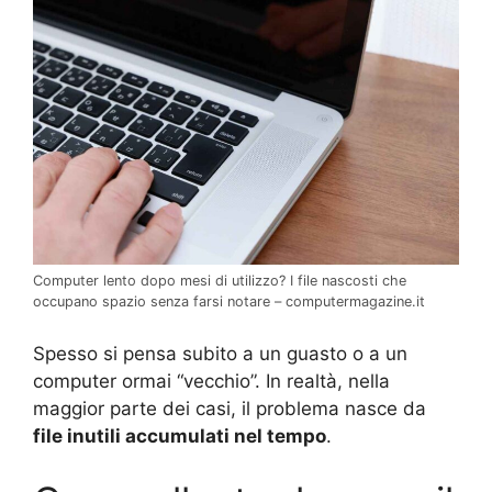
Computer lento dopo mesi di utilizzo? I file nascosti che
occupano spazio senza farsi notare – computermagazine.it
Spesso si pensa subito a un guasto o a un
computer ormai “vecchio”. In realtà, nella
maggior parte dei casi, il problema nasce da
file inutili accumulati nel tempo
.