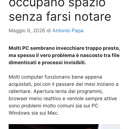
occupano spazio
senza farsi notare
Maggio 9, 2026
di
Antonio Papa
Molti PC sembrano invecchiare troppo presto,
ma spesso il vero problema è nascosto tra file
dimenticati e processi invisibili.
Molti computer funzionano bene appena
acquistati, poi con il passare dei mesi iniziano a
rallentare. Apertura lenta dei programmi,
browser meno reattivo e ventole sempre attive
sono problemi molto comuni sia sui PC
Windows sia sui Mac.