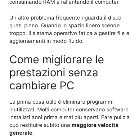
consumando RAM e rallentando il computer.
Un altro problema frequente riguarda il disco
quasi pieno. Quando lo spazio libero scende
troppo, il sistema operativo fatica a gestire file e
aggiornamenti in modo fluido.
Come migliorare le
prestazioni senza
cambiare PC
La prima cosa utile è eliminare programmi
inutilizzati. Molti computer conservano software
installati anni prima e mai più aperti. Fare pulizia
può restituire subito una
maggiore velocità
generale
.