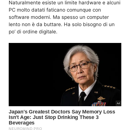
Naturalmente esiste un limite hardware e alcuni
PC molto datati faticano comunque con
software moderni. Ma spesso un computer
lento non è da buttare. Ha solo bisogno di un
po’ di ordine digitale.