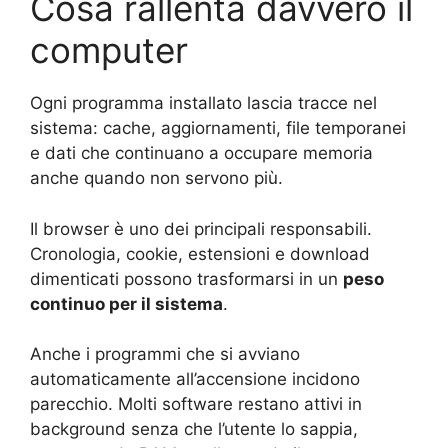
Cosa rallenta davvero il
computer
Ogni programma installato lascia tracce nel
sistema: cache, aggiornamenti, file temporanei
e dati che continuano a occupare memoria
anche quando non servono più.
Il browser è uno dei principali responsabili.
Cronologia, cookie, estensioni e download
dimenticati possono trasformarsi in un
peso
continuo per il sistema
.
Anche i programmi che si avviano
automaticamente all’accensione incidono
parecchio. Molti software restano attivi in
background senza che l’utente lo sappia,