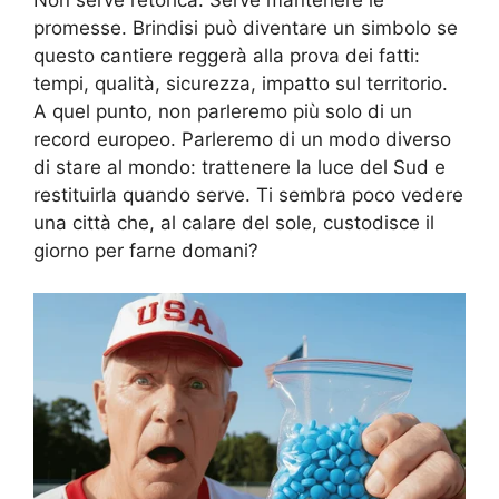
promesse. Brindisi può diventare un simbolo se
questo cantiere reggerà alla prova dei fatti:
tempi, qualità, sicurezza, impatto sul territorio.
A quel punto, non parleremo più solo di un
record europeo. Parleremo di un modo diverso
di stare al mondo: trattenere la luce del Sud e
restituirla quando serve. Ti sembra poco vedere
una città che, al calare del sole, custodisce il
giorno per farne domani?