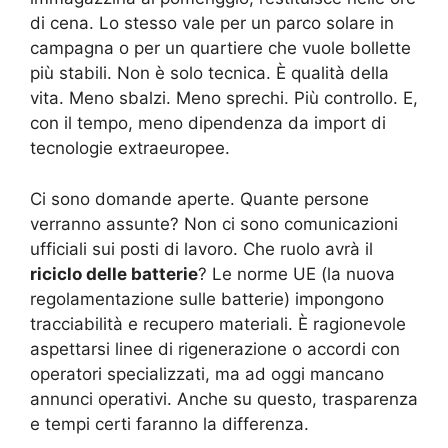
di cena. Lo stesso vale per un parco solare in
campagna o per un quartiere che vuole bollette
più stabili. Non è solo tecnica. È qualità della
vita. Meno sbalzi. Meno sprechi. Più controllo. E,
con il tempo, meno dipendenza da import di
tecnologie extraeuropee.
Ci sono domande aperte. Quante persone
verranno assunte? Non ci sono comunicazioni
ufficiali sui posti di lavoro. Che ruolo avrà il
riciclo delle batterie
? Le norme UE (la nuova
regolamentazione sulle batterie) impongono
tracciabilità e recupero materiali. È ragionevole
aspettarsi linee di rigenerazione o accordi con
operatori specializzati, ma ad oggi mancano
annunci operativi. Anche su questo, trasparenza
e tempi certi faranno la differenza.