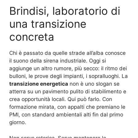
Brindisi, laboratorio di
una transizione
concreta
Chi è passato da quelle strade all’alba conosce
il suono della sirena industriale. Oggi si
aggiunge un altro rumore, più secco: il ritmo dei
bulloni, le prove degli impianti, i sopralluoghi. La
transizione energetica
non è uno slogan se
atterra su un pavimento pulito di stabilimento e
crea opportunità locali. Qui può farlo. Con
formazione mirata, con appalti che premiano le
PMI, con standard ambientali alti fin dal primo
giorno.
Non serve retorica. Serve mantenere le