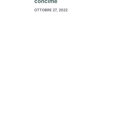
concime
OTTOBRE 27, 2022