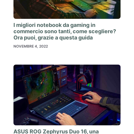
I migliori notebook da gaming in
commercio sono tanti, come scegliere?
Ora puoi, grazie a questa guida
NOVEMBRE 4, 2022
ASUS ROG Zephyrus Duo 16, una