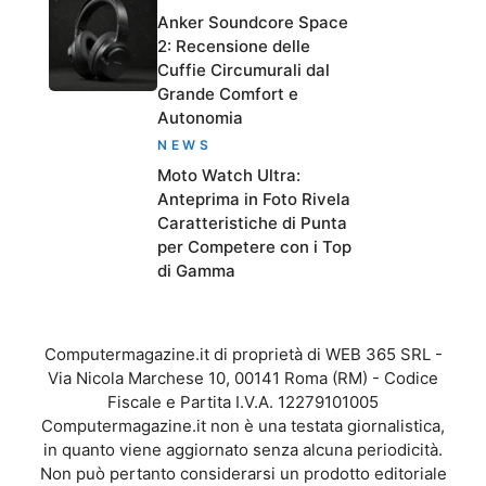
Anker Soundcore Space
2: Recensione delle
Cuffie Circumurali dal
Grande Comfort e
Autonomia
NEWS
Moto Watch Ultra:
Anteprima in Foto Rivela
Caratteristiche di Punta
per Competere con i Top
di Gamma
Computermagazine.it di proprietà di WEB 365 SRL -
Via Nicola Marchese 10, 00141 Roma (RM) - Codice
Fiscale e Partita I.V.A. 12279101005
Computermagazine.it non è una testata giornalistica,
in quanto viene aggiornato senza alcuna periodicità.
Non può pertanto considerarsi un prodotto editoriale