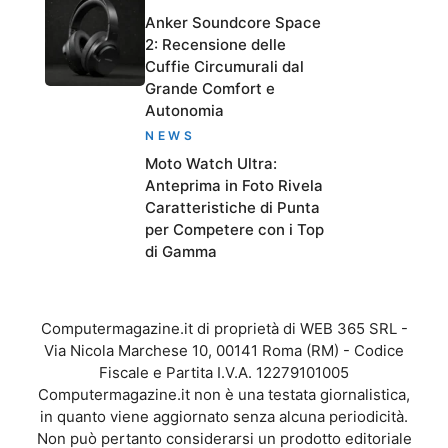
Anker Soundcore Space
2: Recensione delle
Cuffie Circumurali dal
Grande Comfort e
Autonomia
NEWS
Moto Watch Ultra:
Anteprima in Foto Rivela
Caratteristiche di Punta
per Competere con i Top
di Gamma
Computermagazine.it di proprietà di WEB 365 SRL -
Via Nicola Marchese 10, 00141 Roma (RM) - Codice
Fiscale e Partita I.V.A. 12279101005
Computermagazine.it non è una testata giornalistica,
in quanto viene aggiornato senza alcuna periodicità.
Non può pertanto considerarsi un prodotto editoriale