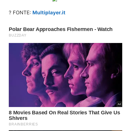
? FONTE:
Multiplayer.it