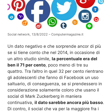
Social network, 13/8/2022 – Computermagazine.it
Un dato negativo e che sorprende ancor di più
se si tiene conto che nel 2014, in occasione di
un altro studio simile,
la percentuale era del
ben il 71 per cento
, poco meno di tre su
quattro. Tra l’altro in quel 32 per cento rientrano
gli adolescenti che fanno di Facebook un uso
saltuario, di conseguenza, se si prendessero in
considerazione solamente coloro che usano il
social di Mark Zuckerberg in maniera
continuativa,
il dato sarebbe ancora più basso
.
Di contro, il social che va per la maggiore fra i