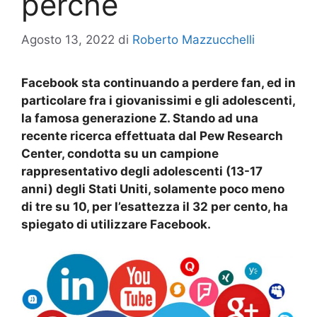
perchè
Agosto 13, 2022
di
Roberto Mazzucchelli
Facebook sta continuando a perdere fan, ed in
particolare fra i giovanissimi e gli adolescenti,
la famosa generazione Z. Stando ad una
recente ricerca effettuata dal Pew Research
Center, condotta su un campione
rappresentativo degli adolescenti (13-17
anni) degli Stati Uniti, solamente poco meno
di tre su 10, per l’esattezza il 32 per cento, ha
spiegato di utilizzare Facebook.