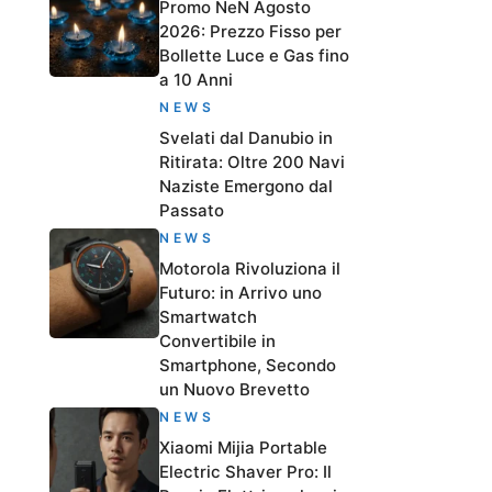
Promo NeN Agosto
2026: Prezzo Fisso per
Bollette Luce e Gas fino
a 10 Anni
NEWS
Svelati dal Danubio in
Ritirata: Oltre 200 Navi
Naziste Emergono dal
Passato
NEWS
Motorola Rivoluziona il
Futuro: in Arrivo uno
Smartwatch
Convertibile in
Smartphone, Secondo
un Nuovo Brevetto
NEWS
Xiaomi Mijia Portable
Electric Shaver Pro: Il