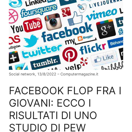
Social network, 13/8/2022 – Computermagazine.it
FACEBOOK FLOP FRA I
GIOVANI: ECCO I
RISULTATI DI UNO
STUDIO DI PEW