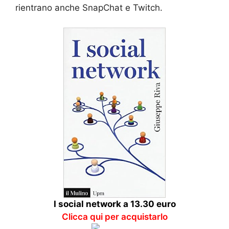
rientrano anche SnapChat e Twitch.
I social network a 13.30 euro
Clicca qui per acquistarlo