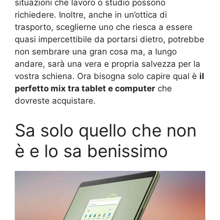
situazioni che lavoro o studio possono
richiedere. Inoltre, anche in un’ottica di
trasporto, sceglierne uno che riesca a essere
quasi impercettibile da portarsi dietro, potrebbe
non sembrare una gran cosa ma, a lungo
andare, sarà una vera e propria salvezza per la
vostra schiena. Ora bisogna solo capire qual è
il
perfetto mix tra tablet e computer
che
dovreste acquistare.
Sa solo quello che non
è e lo sa benissimo