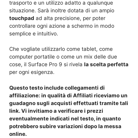
trasporto e un utilizzo adatto a qualunque
situazione. Sarà inoltre dotata di un ampio
touchpad
ad alta precisione, per poter
controllare ogni azione a schermo in modo
semplice e intuitivo.
Che vogliate utilizzarlo come tablet, come
computer portatile o come un mix delle due
cose, il Surface Pro 9 si rivela
la scelta perfetta
per ogni esigenza.
Questo testo include collegamenti di
affiliazione: in qualità di Affiliati riceviamo un
guadagno sugli acquisti effettuati tramite tali
link. Vi invitiamo a verificare i prezzi
eventualmente indicati nel testo, in quanto
potrebbero subire variazioni dopo la messa
online.