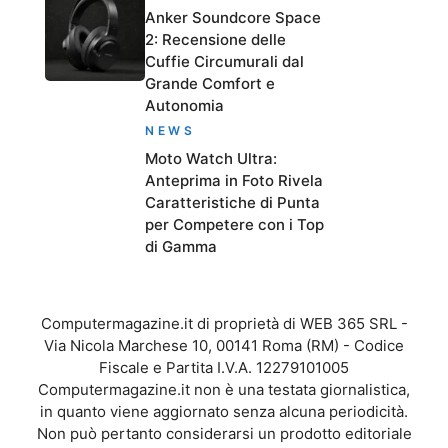
Anker Soundcore Space
2: Recensione delle
Cuffie Circumurali dal
Grande Comfort e
Autonomia
NEWS
Moto Watch Ultra:
Anteprima in Foto Rivela
Caratteristiche di Punta
per Competere con i Top
di Gamma
Computermagazine.it di proprietà di WEB 365 SRL -
Via Nicola Marchese 10, 00141 Roma (RM) - Codice
Fiscale e Partita I.V.A. 12279101005
Computermagazine.it non è una testata giornalistica,
in quanto viene aggiornato senza alcuna periodicità.
Non può pertanto considerarsi un prodotto editoriale