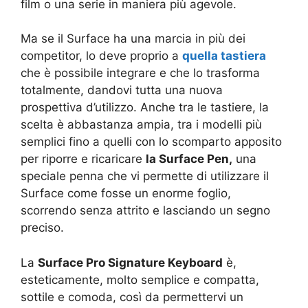
film o una serie in maniera più agevole.
Ma se il Surface ha una marcia in più dei
competitor, lo deve proprio a
quella tastiera
che è possibile integrare e che lo trasforma
totalmente, dandovi tutta una nuova
prospettiva d’utilizzo. Anche tra le tastiere, la
scelta è abbastanza ampia, tra i modelli più
semplici fino a quelli con lo scomparto apposito
per riporre e ricaricare
la Surface Pen,
una
speciale penna che vi permette di utilizzare il
Surface come fosse un enorme foglio,
scorrendo senza attrito e lasciando un segno
preciso.
La
Surface Pro Signature Keyboard
è,
esteticamente, molto semplice e compatta,
sottile e comoda, così da permettervi un