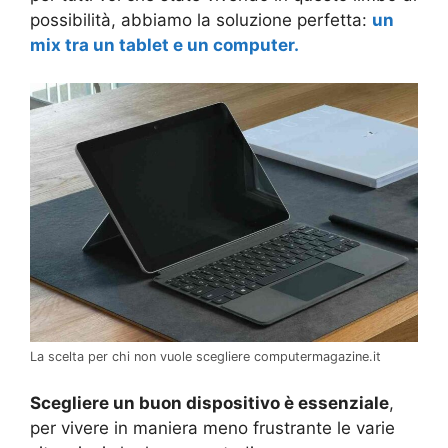
possibilità, abbiamo la soluzione perfetta:
un
mix tra un tablet e un computer.
La scelta per chi non vuole scegliere computermagazine.it
Scegliere un buon dispositivo è essenziale
,
per vivere in maniera meno frustrante le varie