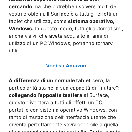
cercando
ma che potrebbe risolvere molti dei
vostri problemi. Il Surface è a tutti gli effetti un
tablet che utilizza, come
sistema operativo,
Windows.
In questo modo, tutti gli automatismi,
anche visivi, che avete acquisito in anni di
utilizzo di un PC Windows, potranno tornarvi
utili.
Vedi su Amazon
A differenza di un normale tablet
però, la
particolarità sta nella sua capacità di “mutare”:
collegando l’apposita tastiera
al Surface,
questo diventerà a tutti gli effetti un PC
portatile con sistema operativo Windows, con
tanto di mutazione dell’interfaccia utente che
diventa perfettamente sovrapponibile a quella