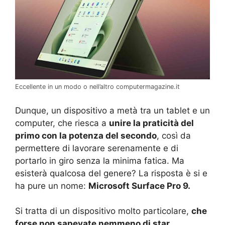
Eccellente in un modo o nell’altro computermagazine.it
Dunque, un dispositivo a metà tra un tablet e un
computer, che riesca a
unire la praticità del
primo con la potenza del secondo
, così da
permettere di lavorare serenamente e di
portarlo in giro senza la minima fatica. Ma
esisterà qualcosa del genere? La risposta è si e
ha pure un nome:
Microsoft Surface Pro 9.
Si tratta di un dispositivo molto particolare,
che
forse non sapevate nemmeno di star