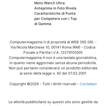
Moto Watch Ultra:
Anteprima in Foto Rivela
Caratteristiche di Punta
per Competere con i Top
di Gamma
Computermagazine.it di proprietà di WEB 365 SRL -
Via Nicola Marchese 10, 00141 Roma (RM) - Codice
Fiscale e Partita I.V.A. 12279101005
Computermagazine.it non è una testata giornalistica,
in quanto viene aggiornato senza alcuna periodicità.
Non può pertanto considerarsi un prodotto editoriale
ai sensi della legge n. 62 del 07.03.2001
Copyright ©2026 - Tutti i diritti riservati -
Contattaci
Le attività pubblicitarie su questo sito sono gestite da