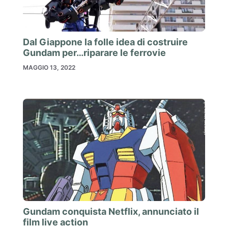
Dal Giappone la folle idea di costruire
Gundam per…riparare le ferrovie
MAGGIO 13, 2022
Gundam conquista Netflix, annunciato il
film live action