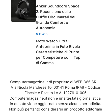
Anker Soundcore Space
2: Recensione delle
Cuffie Circumurali dal
Grande Comfort e
Autonomia
NEWS
Moto Watch Ultra:
Anteprima in Foto Rivela
Caratteristiche di Punta
per Competere con i Top
di Gamma
Computermagazine.it di proprietà di WEB 365 SRL -
Via Nicola Marchese 10, 00141 Roma (RM) - Codice
Fiscale e Partita I.V.A. 12279101005
Computermagazine.it non è una testata giornalistica,
in quanto viene aggiornato senza alcuna periodicità.
Non può pertanto considerarsi un prodotto editoriale