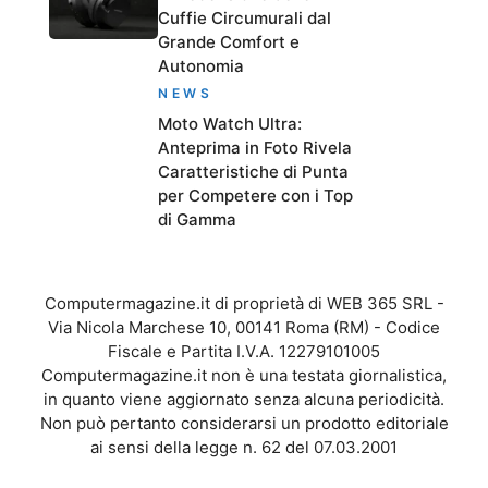
Cuffie Circumurali dal
Grande Comfort e
Autonomia
NEWS
Moto Watch Ultra:
Anteprima in Foto Rivela
Caratteristiche di Punta
per Competere con i Top
di Gamma
Computermagazine.it di proprietà di WEB 365 SRL -
Via Nicola Marchese 10, 00141 Roma (RM) - Codice
Fiscale e Partita I.V.A. 12279101005
Computermagazine.it non è una testata giornalistica,
in quanto viene aggiornato senza alcuna periodicità.
Non può pertanto considerarsi un prodotto editoriale
ai sensi della legge n. 62 del 07.03.2001