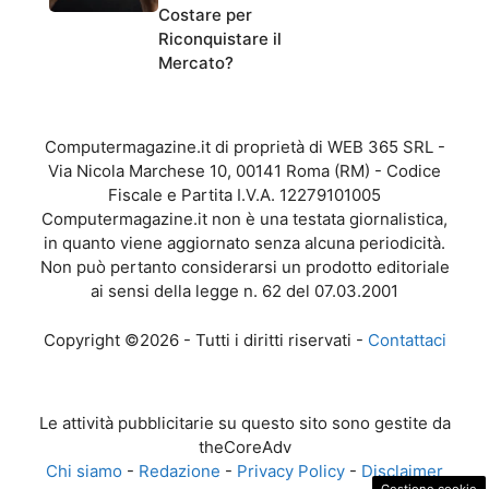
Costare per
Riconquistare il
Mercato?
Computermagazine.it di proprietà di WEB 365 SRL -
Via Nicola Marchese 10, 00141 Roma (RM) - Codice
Fiscale e Partita I.V.A. 12279101005
Computermagazine.it non è una testata giornalistica,
in quanto viene aggiornato senza alcuna periodicità.
Non può pertanto considerarsi un prodotto editoriale
ai sensi della legge n. 62 del 07.03.2001
Copyright ©2026 - Tutti i diritti riservati -
Contattaci
Le attività pubblicitarie su questo sito sono gestite da
theCoreAdv
Chi siamo
-
Redazione
-
Privacy Policy
-
Disclaimer