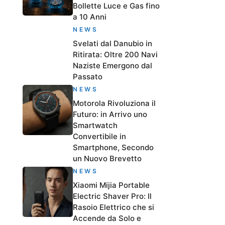
Bollette Luce e Gas fino
a 10 Anni
NEWS
Svelati dal Danubio in
Ritirata: Oltre 200 Navi
Naziste Emergono dal
Passato
NEWS
Motorola Rivoluziona il
Futuro: in Arrivo uno
Smartwatch
Convertibile in
Smartphone, Secondo
un Nuovo Brevetto
NEWS
Xiaomi Mijia Portable
Electric Shaver Pro: Il
Rasoio Elettrico che si
Accende da Solo e