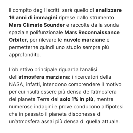
Il compito degli iscritti sarà quello di
analizzare
16 anni di immagini
riprese dallo strumento
Mars Climate Sounder
e raccolte dalla sonda
spaziale polifunzionale
Mars Reconnaissance
Orbiter
, per rilevare le
nuvole marziane
e
permetterne quindi uno studio sempre più
approfondito.
L’obiettivo principale riguarda l’analisi
dell’
atmosfera marziana
: i ricercatori della
NASA, infatti, intendono comprendere il motivo
per cui risulti essere più densa dell’atmosfera
del pianeta Terra del
solo 1% in più
, mentre
numerose indagini e prove conducono all’ipotesi
che in passato il pianeta disponesse di
un’atmosfera assai più densa di quella attuale.