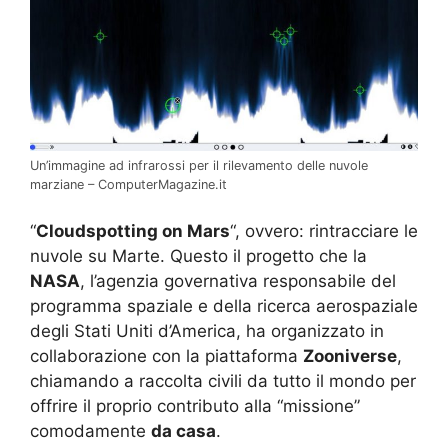
Un’immagine ad infrarossi per il rilevamento delle nuvole
marziane – ComputerMagazine.it
“
Cloudspotting on Mars
“, ovvero: rintracciare le
nuvole su Marte. Questo il progetto che la
NASA
, l’agenzia governativa responsabile del
programma spaziale e della ricerca aerospaziale
degli Stati Uniti d’America, ha organizzato in
collaborazione con la piattaforma
Zooniverse
,
chiamando a raccolta civili da tutto il mondo per
offrire il proprio contributo alla “missione”
comodamente
da casa
.