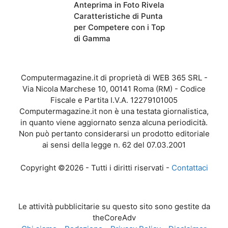
Anteprima in Foto Rivela
Caratteristiche di Punta
per Competere con i Top
di Gamma
Computermagazine.it di proprietà di WEB 365 SRL -
Via Nicola Marchese 10, 00141 Roma (RM) - Codice
Fiscale e Partita I.V.A. 12279101005
Computermagazine.it non è una testata giornalistica,
in quanto viene aggiornato senza alcuna periodicità.
Non può pertanto considerarsi un prodotto editoriale
ai sensi della legge n. 62 del 07.03.2001
Copyright ©2026 - Tutti i diritti riservati -
Contattaci
Le attività pubblicitarie su questo sito sono gestite da
theCoreAdv