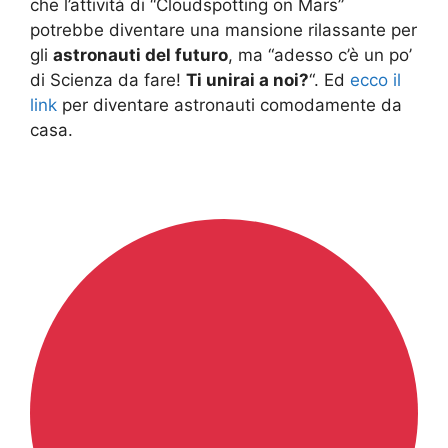
che l’attività di “Cloudspotting on Mars”
potrebbe diventare una mansione rilassante per
gli
astronauti del futuro
, ma “adesso c’è un po’
di Scienza da fare!
Ti unirai a noi?
“. Ed
ecco il
link
per diventare astronauti comodamente da
casa.