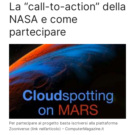
La “call-to-action” della
NASA e come
partecipare
Per partecipare al progetto basta iscriversi alla piattaforma
Zooniverse (link nell’articolo) – ComputerMagazine.it