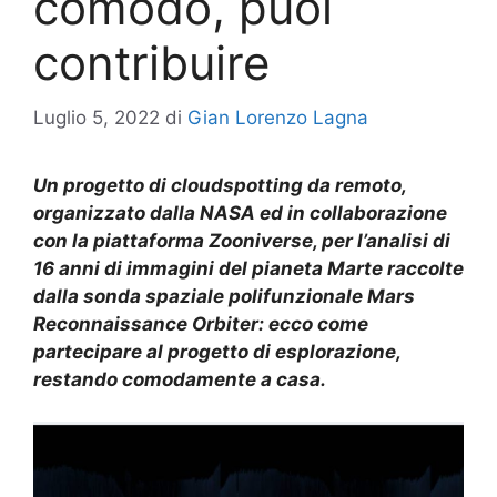
comodo, puoi
contribuire
Luglio 5, 2022
di
Gian Lorenzo Lagna
Un progetto di cloudspotting da remoto,
organizzato dalla NASA ed in collaborazione
con la piattaforma Zooniverse, per l’analisi di
16 anni di immagini del pianeta Marte raccolte
dalla sonda spaziale polifunzionale Mars
Reconnaissance Orbiter: ecco come
partecipare al progetto di esplorazione,
restando comodamente a casa.