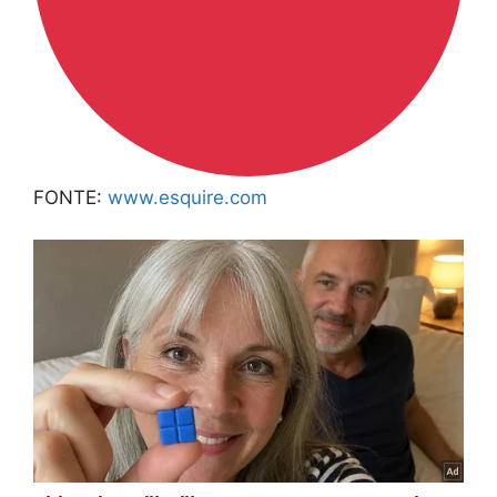
FONTE:
www.esquire.com