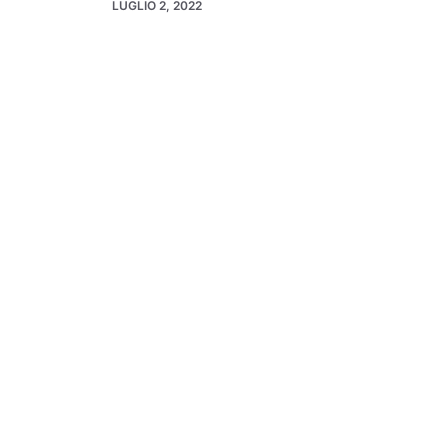
LUGLIO 2, 2022