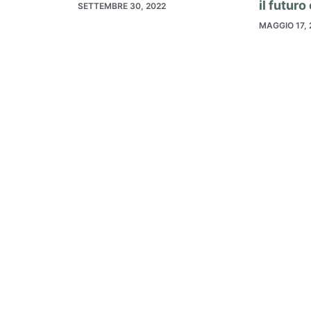
il futuro
SETTEMBRE 30, 2022
MAGGIO 17, 