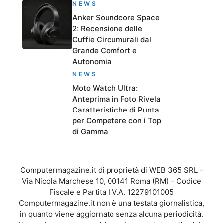
NEWS
Anker Soundcore Space
2: Recensione delle
Cuffie Circumurali dal
Grande Comfort e
Autonomia
NEWS
Moto Watch Ultra:
Anteprima in Foto Rivela
Caratteristiche di Punta
per Competere con i Top
di Gamma
Computermagazine.it di proprietà di WEB 365 SRL -
Via Nicola Marchese 10, 00141 Roma (RM) - Codice
Fiscale e Partita I.V.A. 12279101005
Computermagazine.it non è una testata giornalistica,
in quanto viene aggiornato senza alcuna periodicità.