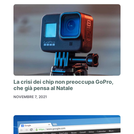
La crisi dei chip non preoccupa GoPro,
che già pensa al Natale
NOVEMBRE 7, 2021