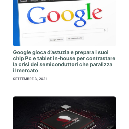
Google gioca d’astuzia e prepara i suoi
chip Pc e tablet in-house per contrastare
la crisi dei semiconduttori che paralizza
il mercato
SETTEMBRE 3, 2021