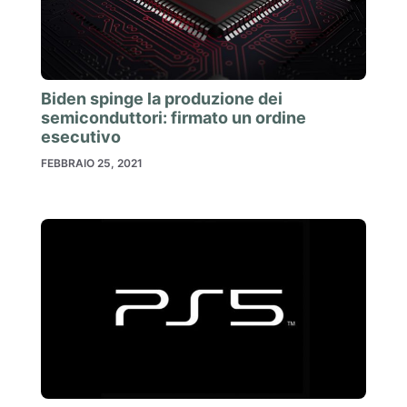
Biden spinge la produzione dei
semiconduttori: firmato un ordine
esecutivo
FEBBRAIO 25, 2021