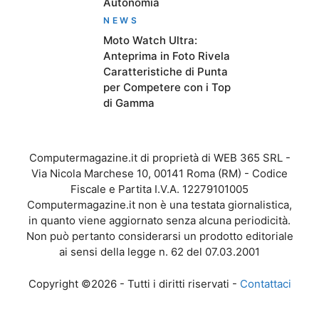
Autonomia
NEWS
Moto Watch Ultra:
Anteprima in Foto Rivela
Caratteristiche di Punta
per Competere con i Top
di Gamma
Computermagazine.it di proprietà di WEB 365 SRL -
Via Nicola Marchese 10, 00141 Roma (RM) - Codice
Fiscale e Partita I.V.A. 12279101005
Computermagazine.it non è una testata giornalistica,
in quanto viene aggiornato senza alcuna periodicità.
Non può pertanto considerarsi un prodotto editoriale
ai sensi della legge n. 62 del 07.03.2001
Copyright ©2026 - Tutti i diritti riservati -
Contattaci