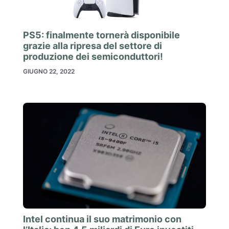
PS5: finalmente tornerà disponibile
grazie alla ripresa del settore di
produzione dei semiconduttori!
GIUGNO 22, 2022
Intel continua il suo matrimonio con