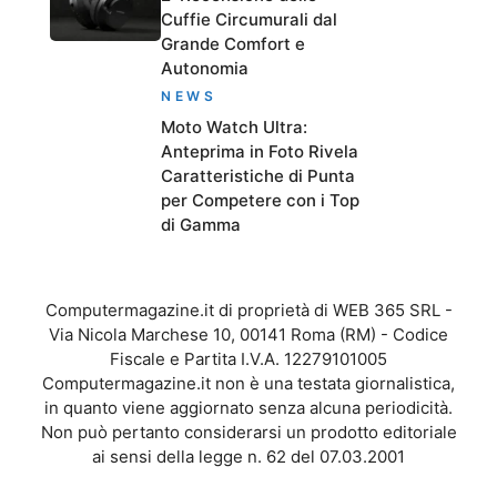
Cuffie Circumurali dal
Grande Comfort e
Autonomia
NEWS
Moto Watch Ultra:
Anteprima in Foto Rivela
Caratteristiche di Punta
per Competere con i Top
di Gamma
Computermagazine.it di proprietà di WEB 365 SRL -
Via Nicola Marchese 10, 00141 Roma (RM) - Codice
Fiscale e Partita I.V.A. 12279101005
Computermagazine.it non è una testata giornalistica,
in quanto viene aggiornato senza alcuna periodicità.
Non può pertanto considerarsi un prodotto editoriale
ai sensi della legge n. 62 del 07.03.2001