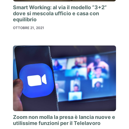
Smart Working: al via il modello “3+2”
dove si mescola ufficio e casa con
equilibrio
OTTOBRE 21, 2021
Zoom non molla la presa è lancia nuove e
utilissime funzioni per il Telelavoro