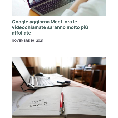
Google aggiorna Meet, ora le
videochiamate saranno molto più
affollate
NOVEMBRE 19, 2021