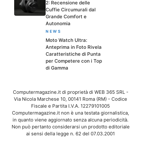
2: Recensione delle
Cuffie Circumurali dal
Grande Comfort e
Autonomia
NEWS
Moto Watch Ultra:
Anteprima in Foto Rivela
Caratteristiche di Punta
per Competere con i Top
di Gamma
Computermagazine.it di proprietà di WEB 365 SRL -
Via Nicola Marchese 10, 00141 Roma (RM) - Codice
Fiscale e Partita I.V.A. 12279101005
Computermagazine.it non è una testata giornalistica,
in quanto viene aggiornato senza alcuna periodicità.
Non può pertanto considerarsi un prodotto editoriale
ai sensi della legge n. 62 del 07.03.2001