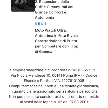
2: Recensione delle
Cuffie Circumurali dal
Grande Comfort e
Autonomia
NEWS
Moto Watch Ultra:
Anteprima in Foto Rivela
Caratteristiche di Punta
per Competere con i Top
di Gamma
Computermagazine.it di proprietà di WEB 365 SRL -
Via Nicola Marchese 10, 00141 Roma (RM) - Codice
Fiscale e Partita I.V.A. 12279101005
Computermagazine.it non è una testata giornalistica,
in quanto viene aggiornato senza alcuna periodicità.
Non può pertanto considerarsi un prodotto editoriale
ai sensi della legge n. 62 del 07.03.2001