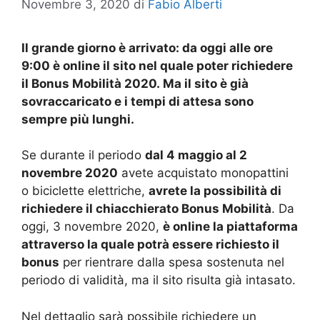
Novembre 3, 2020
di
Fabio Alberti
Il grande giorno è arrivato: da oggi alle ore
9:00 è online il sito nel quale poter richiedere
il Bonus Mobilità 2020. Ma il sito è già
sovraccaricato e i tempi di attesa sono
sempre più lunghi.
Se durante il periodo
dal 4 maggio al 2
novembre 2020
avete acquistato monopattini
o biciclette elettriche,
avrete la possibilità di
richiedere il chiacchierato Bonus Mobilità
. Da
oggi, 3 novembre 2020,
è online la piattaforma
attraverso la quale potrà essere richiesto il
bonus
per rientrare dalla spesa sostenuta nel
periodo di validità, ma il sito risulta già intasato.
Nel dettaglio sarà possibile richiedere un