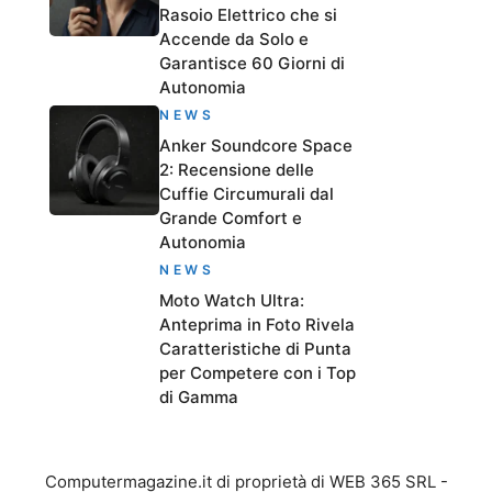
Rasoio Elettrico che si
Accende da Solo e
Garantisce 60 Giorni di
Autonomia
NEWS
Anker Soundcore Space
2: Recensione delle
Cuffie Circumurali dal
Grande Comfort e
Autonomia
NEWS
Moto Watch Ultra:
Anteprima in Foto Rivela
Caratteristiche di Punta
per Competere con i Top
di Gamma
Computermagazine.it di proprietà di WEB 365 SRL -