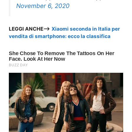
November 6, 2020
LEGGI ANCHE—>
Xiaomi seconda in Italia per
vendita di smartphone: ecco la classifica