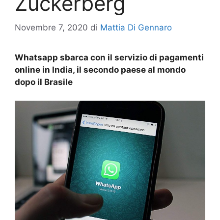
Zuckerberg
Novembre 7, 2020
di
Mattia Di Gennaro
Whatsapp sbarca con il servizio di pagamenti
online in India, il secondo paese al mondo
dopo il Brasile