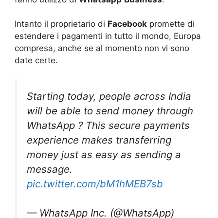
Intanto il proprietario di
Facebook
promette di
estendere i pagamenti in tutto il mondo, Europa
compresa, anche se al momento non vi sono
date certe.
Starting today, people across India
will be able to send money through
WhatsApp ? This secure payments
experience makes transferring
money just as easy as sending a
message.
pic.twitter.com/bM1hMEB7sb
— WhatsApp Inc. (@WhatsApp)