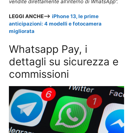
vendite direttamente all’interno di WhatsApp”.
LEGGI ANCHE—>
iPhone 13, le prime
anticipazioni: 4 modelli e fotocamera
migliorata
Whatsapp Pay, i
dettagli su sicurezza e
commissioni