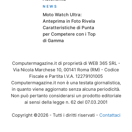
NEWS
Moto Watch Ultra:
Anteprima in Foto Rivela
Caratteristiche di Punta
per Competere con i Top
di Gamma
Computermagazine.it di proprietà di WEB 365 SRL -
Via Nicola Marchese 10, 00141 Roma (RM) - Codice
Fiscale e Partita I.V.A. 12279101005
Computermagazine.it non è una testata giornalistica,
in quanto viene aggiornato senza alcuna periodicità.
Non può pertanto considerarsi un prodotto editoriale
ai sensi della legge n. 62 del 07.03.2001
Copyright ©2026 - Tutti i diritti riservati -
Contattaci