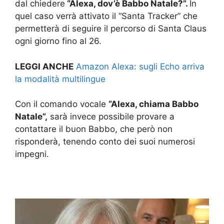
dal chiedere
“Alexa, dov’è Babbo Natale?”.
In
quel caso verrà attivato il “Santa Tracker” che
permetterà di seguire il percorso di Santa Claus
ogni giorno fino al 26.
LEGGI ANCHE
Amazon Alexa: sugli Echo arriva
la modalità multilingue
Con il comando vocale
“Alexa, chiama Babbo
Natale”,
sarà invece possibile provare a
contattare il buon Babbo, che però non
risponderà, tenendo conto dei suoi numerosi
impegni.