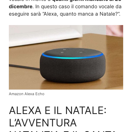
dicembre
. In questo caso il comando vocale da
eseguire sarà “Alexa, quanto manca a Natale?”.
Amazon Alexa Echo
ALEXA E IL NATALE:
L’AVVENTURA