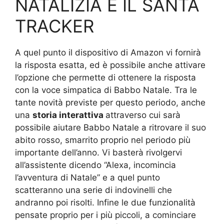
NATALIZIA E IL SANTA
TRACKER
A quel punto il dispositivo di Amazon vi fornirà
la risposta esatta, ed è possibile anche attivare
l’opzione che permette di ottenere la risposta
con la voce simpatica di Babbo Natale. Tra le
tante novità previste per questo periodo, anche
una
storia interattiva
attraverso cui sarà
possibile aiutare Babbo Natale a ritrovare il suo
abito rosso, smarrito proprio nel periodo più
importante dell’anno. Vi basterà rivolgervi
all’assistente dicendo “Alexa, incomincia
l’avventura di Natale” e a quel punto
scatteranno una serie di indovinelli che
andranno poi risolti. Infine le due funzionalità
pensate proprio per i più piccoli, a cominciare