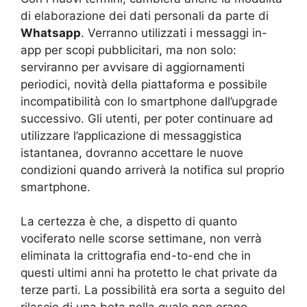
di elaborazione dei dati personali da parte di
Whatsapp
. Verranno utilizzati i messaggi in-
app per scopi pubblicitari, ma non solo:
serviranno per avvisare di aggiornamenti
periodici, novità della piattaforma e possibile
incompatibilità con lo smartphone dall’upgrade
successivo. Gli utenti, per poter continuare ad
utilizzare l’applicazione di messaggistica
istantanea, dovranno accettare le nuove
condizioni quando arriverà la notifica sul proprio
smartphone.
La certezza è che, a dispetto di quanto
vociferato nelle scorse settimane, non verrà
eliminata la crittografia end-to-end che in
questi ultimi anni ha protetto le chat private da
terze parti. La possibilità era sorta a seguito del