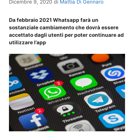
Dicembre 9, 2020
di
Mattia Di Gennaro
Da febbraio 2021 Whatsapp farà un
sostanziale cambiamento che dovrà essere
accettato dagli utenti per poter continuare ad
utilizzare l’app