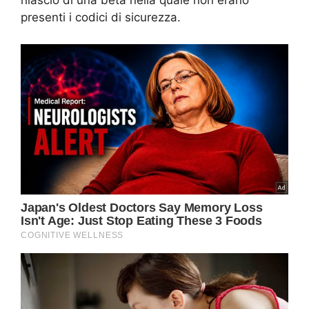
rilascio di una beta nella quale non erano
presenti i codici di sicurezza.