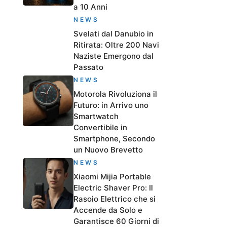
a 10 Anni
NEWS
Svelati dal Danubio in
Ritirata: Oltre 200 Navi
Naziste Emergono dal
Passato
NEWS
Motorola Rivoluziona il
Futuro: in Arrivo uno
Smartwatch
Convertibile in
Smartphone, Secondo
un Nuovo Brevetto
NEWS
Xiaomi Mijia Portable
Electric Shaver Pro: Il
Rasoio Elettrico che si
Accende da Solo e
Garantisce 60 Giorni di