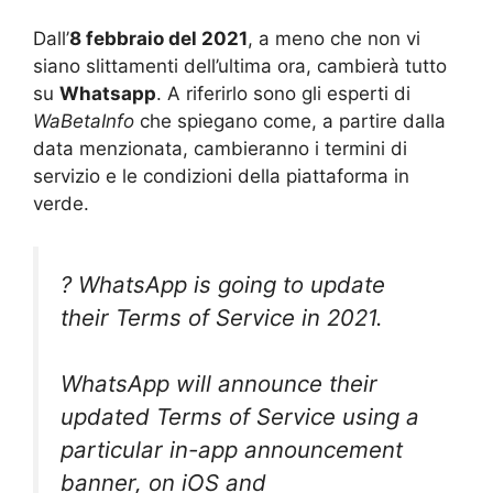
Dall’
8 febbraio del 2021
, a meno che non vi
siano slittamenti dell’ultima ora, cambierà tutto
su
Whatsapp
. A riferirlo sono gli esperti di
WaBetaInfo
che spiegano come, a partire dalla
data menzionata, cambieranno i termini di
servizio e le condizioni della piattaforma in
verde.
? WhatsApp is going to update
their Terms of Service in 2021.
WhatsApp will announce their
updated Terms of Service using a
particular in-app announcement
banner, on iOS and