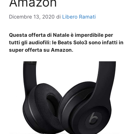
Amazon
Dicembre 13, 2020
di
Libero Ramati
Questa offerta di Natale è imperdibile per
tutti gli audiofili: le Beats Solo3 sono infatti in
super offerta su Amazon.