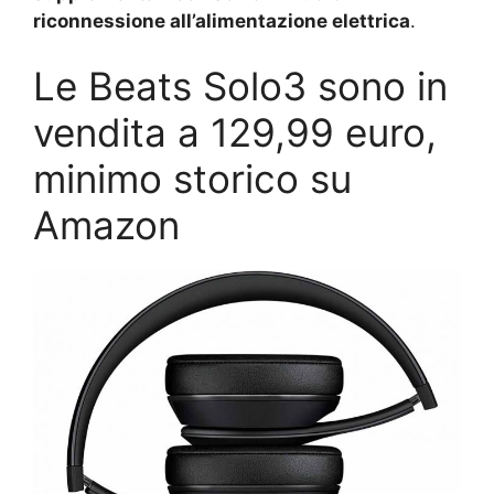
riconnessione all’alimentazione elettrica
.
Le Beats Solo3 sono in
vendita a 129,99 euro,
minimo storico su
Amazon