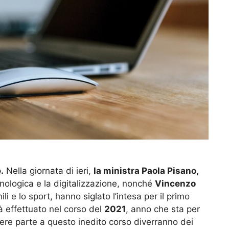
.
Nella giornata di ieri,
la ministra Paola Pisano,
cnologica e la digitalizzazione, nonché
Vincenzo
ili e lo sport, hanno siglato l’intesa per il primo
rà effettuato nel corso del
2021
, anno che sta per
ere parte a questo inedito corso diverranno dei