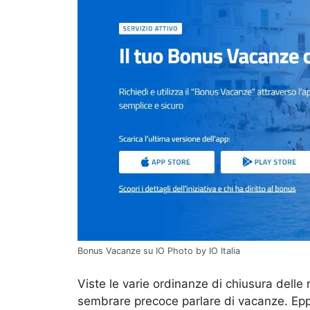
Bonus Vacanze su IO Photo by IO Italia
Viste le varie ordinanze di chiusura delle 
sembrare precoce parlare di vacanze. Epp