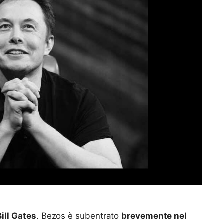
ill Gates
. Bezos è subentrato
brevemente nel