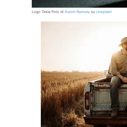
Logo Tesla
Foto di
Austin Ramsey
su
Unsplash