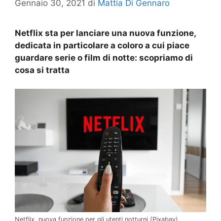
Gennaio 30, 2021
di
Mattia Di Gennaro
Netflix sta per lanciare una nuova funzione,
dedicata in particolare a coloro a cui piace
guardare serie o film di notte: scopriamo di
cosa si tratta
Netflix, nuova funzione per gli utenti notturni (Pixabay)