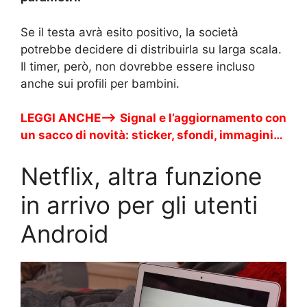
Se il testa avrà esito positivo, la società
potrebbe decidere di distribuirla su larga scala.
Il timer, però, non dovrebbe essere incluso
anche sui profili per bambini.
LEGGI ANCHE—>
Signal e l’aggiornamento con
un sacco di novità: sticker, sfondi, immagini…
Netflix, altra funzione
in arrivo per gli utenti
Android