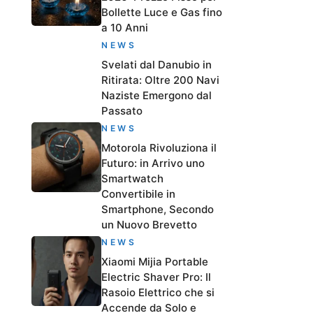
Bollette Luce e Gas fino
a 10 Anni
NEWS
Svelati dal Danubio in
Ritirata: Oltre 200 Navi
Naziste Emergono dal
Passato
NEWS
Motorola Rivoluziona il
Futuro: in Arrivo uno
Smartwatch
Convertibile in
Smartphone, Secondo
un Nuovo Brevetto
NEWS
Xiaomi Mijia Portable
Electric Shaver Pro: Il
Rasoio Elettrico che si
Accende da Solo e