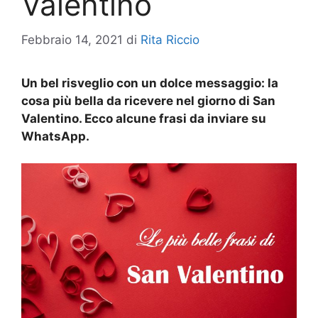
Valentino
Febbraio 14, 2021
di
Rita Riccio
Un bel risveglio con un dolce messaggio: la
cosa più bella da ricevere nel giorno di San
Valentino. Ecco alcune frasi da inviare su
WhatsApp.