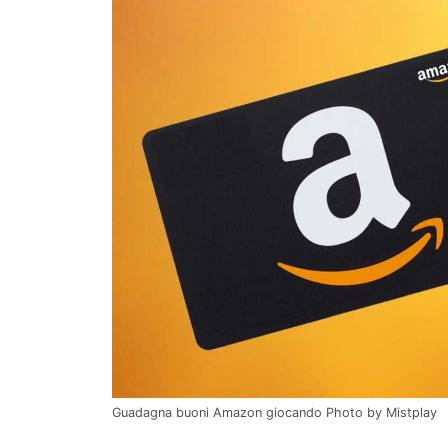
Guadagna buoni Amazon giocando Photo by Mistplay