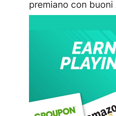
premiano con buon