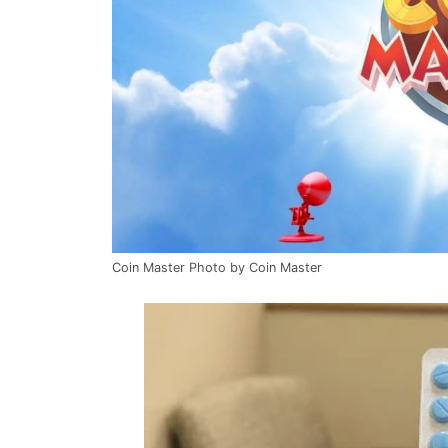
Coin Master Photo by Coin Master