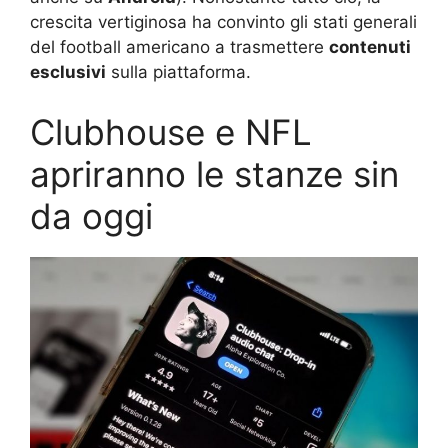
crescita vertiginosa ha convinto gli stati generali
del football americano a trasmettere
contenuti
esclusivi
sulla piattaforma.
Clubhouse e NFL
apriranno le stanze sin
da oggi