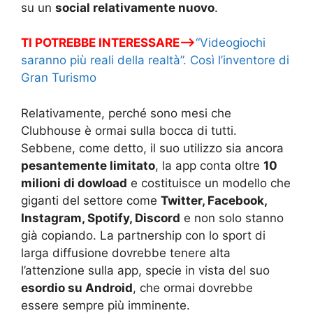
su un
social relativamente nuovo
.
TI POTREBBE INTERESSARE—>
“Videogiochi
saranno più reali della realtà”. Così l’inventore di
Gran Turismo
Relativamente, perché sono mesi che
Clubhouse è ormai sulla bocca di tutti.
Sebbene, come detto, il suo utilizzo sia ancora
pesantemente limitato
, la app conta oltre
10
milioni di dowload
e costituisce un modello che
giganti del settore come
Twitter, Facebook,
Instagram, Spotify, Discord
e non solo stanno
già copiando. La partnership con lo sport di
larga diffusione dovrebbe tenere alta
l’attenzione sulla app, specie in vista del suo
esordio su Android
, che ormai dovrebbe
essere sempre più imminente.