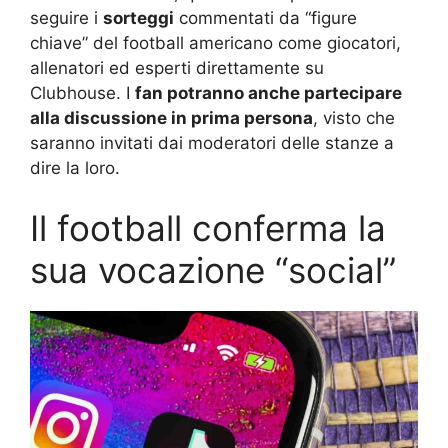
seguire i
sorteggi
commentati da “figure
chiave” del football americano come giocatori,
allenatori ed esperti direttamente su
Clubhouse. I
fan potranno anche partecipare
alla discussione in prima persona
, visto che
saranno invitati dai moderatori delle stanze a
dire la loro.
Il football conferma la
sua vocazione “social”