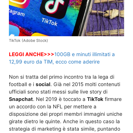
TikTok (Adobe Stock)
LEGGI ANCHE>>>
100GB e minuti illimitati a
12,99 euro da TIM, ecco come aderire
Non si tratta del primo incontro tra la lega di
football e i
social
. Già nel 2015 molti contenuti
ufficiali sono stati messi sulle live story di
Snapchat
. Nel 2019 è toccato a
TikTok
firmare
un accordo con la NFL per mettere a
disposizione dei propri membri immagini uniche
girate dietro le quinte. Anche in questo caso la
strategia di marketing è stata simile, puntando