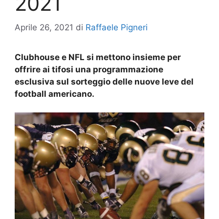
2021
Aprile 26, 2021
di
Raffaele Pigneri
Clubhouse e NFL si mettono insieme per
offrire ai tifosi una programmazione
esclusiva sul sorteggio delle nuove leve del
football americano.