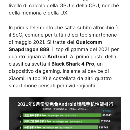
livello di calcolo della GPU e della CPU, nonché
della memoria e della UX.
In primis l’elemento che salta subito all’occhio è
il SoC, comune per tutti i dieci top smartphone
di maggio 2021. Si tratta del
Qualcomm
Snapdragon 888
, il top di gamma del 2021 per
quanto riguarda
Android
. Al primo posto della
classifica svetta il
Black Shark 4 Pro
, un
dispositivo da gaming. Insieme al device di
Xiaomi, la top 10 è costellata da altri quattro
smartphone pensati per i videogiochi.