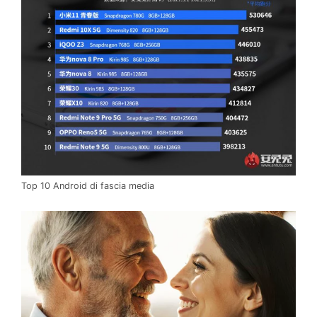
Top 10 Android di fascia media