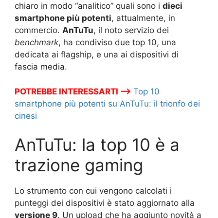
chiaro in modo “analitico” quali sono i
dieci
smartphone più potenti
, attualmente, in
commercio.
AnTuTu
, il noto servizio dei
benchmark
, ha condiviso due top 10, una
dedicata ai flagship, e una ai dispositivi di
fascia media.
POTREBBE INTERESSARTI –>
Top 10
smartphone più potenti su AnTuTu: il trionfo dei
cinesi
AnTuTu: la top 10 è a
trazione gaming
Lo strumento con cui vengono calcolati i
punteggi dei dispositivi è stato aggiornato alla
versione 9
. Un upload che ha aggiunto novità a