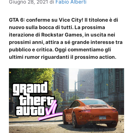
Giugno 28, 2021
di
Fabio Alberti
GTA 6: conferme su Vice City! Il titolone è di
nuovo sulla bocca di tutti. La prossima
iterazione di Rockstar Games, in uscita nei
prossimi anni, attira a sé grande interesse tra
pubblico e critica. Oggi commentiamo gli
ultimi rumor riguardanti il prossimo action.