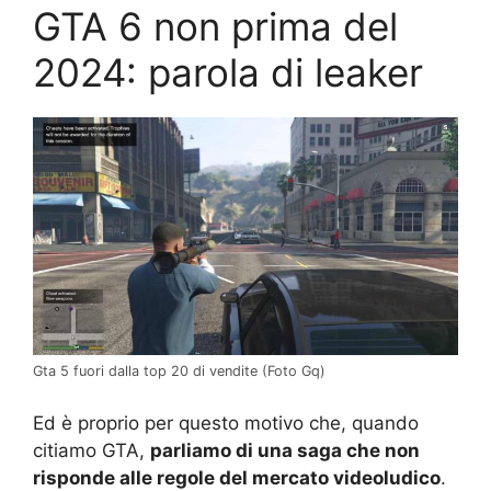
GTA 6 non prima del
2024: parola di leaker
Gta 5 fuori dalla top 20 di vendite (Foto Gq)
Ed è proprio per questo motivo che, quando
citiamo GTA,
parliamo di una saga che non
risponde alle regole del mercato videoludico
.