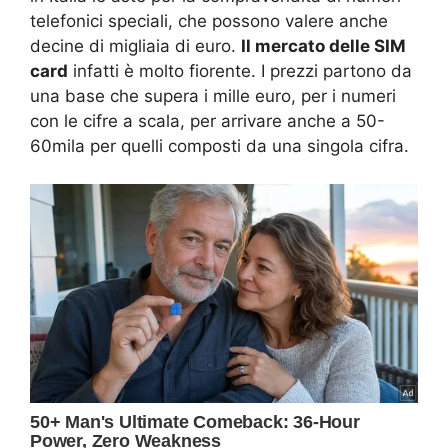
telefonici speciali, che possono valere anche
decine di migliaia di euro.
Il mercato delle SIM
card
infatti è molto fiorente. I prezzi partono da
una base che supera i mille euro, per i numeri
con le cifre a scala, per arrivare anche a 50-
60mila per quelli composti da una singola cifra.