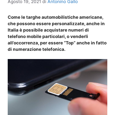
Agosto 19, 2021
di
Antonino Gallo
Come le targhe automobilistiche americane,
che possono essere personalizzate, anche in
Italia è possibile acquistare numeri di
telefono mobile particolari, o venderli
all’occorrenza, per essere “Top” anche in fatto
di numerazione telefonica.