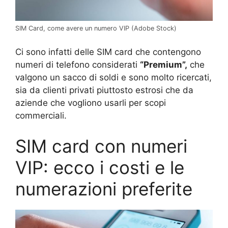
SIM Card, come avere un numero VIP (Adobe Stock)
Ci sono infatti delle SIM card che contengono
numeri di telefono considerati
“Premium”,
che
valgono un sacco di soldi e sono molto ricercati,
sia da clienti privati piuttosto estrosi che da
aziende che vogliono usarli per scopi
commerciali.
SIM card con numeri
VIP: ecco i costi e le
numerazioni preferite