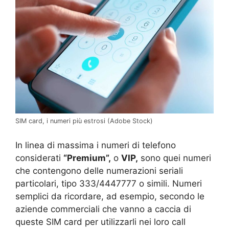
SIM card, i numeri più estrosi (Adobe Stock)
In linea di massima i numeri di telefono
considerati
“Premium”,
o
VIP,
sono quei numeri
che contengono delle numerazioni seriali
particolari, tipo 333/4447777 o simili. Numeri
semplici da ricordare, ad esempio, secondo le
aziende commerciali che vanno a caccia di
queste SIM card per utilizzarli nei loro call