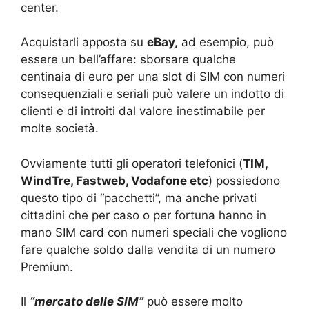
center.
Acquistarli apposta su
eBay,
ad esempio, può
essere un bell’affare: sborsare qualche
centinaia di euro per una slot di SIM con numeri
consequenziali e seriali può valere un indotto di
clienti e di introiti dal valore inestimabile per
molte società.
Ovviamente tutti gli operatori telefonici (
TIM,
WindTre, Fastweb, Vodafone etc
) possiedono
questo tipo di “pacchetti”, ma anche privati
cittadini che per caso o per fortuna hanno in
mano SIM card con numeri speciali che vogliono
fare qualche soldo dalla vendita di un numero
Premium.
Il
“mercato delle SIM”
può essere molto