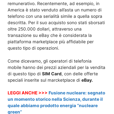
remunerativo. Recentemente, ad esempio, in
America è stato venduto all’asta un numero di
telefono con una serialità simile a quella sopra
descritta. Per il suo acquisto sono stati sborsati
oltre 250.000 dollari, attraverso una
transazione su eBay che è considerata la
piattaforma marketplace più affidabile per
questo tipo di operazioni.
Come dicevamo, gli operatori di telefonia
mobile hanno dei prezzi aziendali per la vendita
di questo tipo di
SIM Card
, con delle offerte
speciali inserite sul marcketplace di
eBay.
LEGGI ANCHE >>>
Fusione nucleare: segnato
un momento storico nella Scienza, durante il
quale abbiamo prodotto energia “nucleare
green”