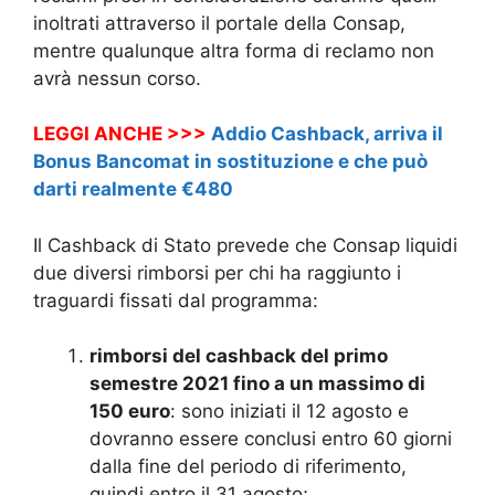
inoltrati attraverso il portale della Consap,
mentre qualunque altra forma di reclamo non
avrà nessun corso.
LEGGI ANCHE >>>
Addio Cashback, arriva il
Bonus Bancomat in sostituzione e che può
darti realmente €480
Il Cashback di Stato prevede che Consap liquidi
due diversi rimborsi per chi ha raggiunto i
traguardi fissati dal programma:
rimborsi del cashback del primo
semestre 2021 fino a un massimo di
150 euro
: sono iniziati il 12 agosto e
dovranno essere conclusi entro 60 giorni
dalla fine del periodo di riferimento,
quindi entro il 31 agosto;