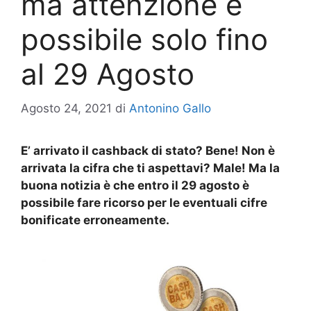
ma attenzione è
possibile solo fino
al 29 Agosto
Agosto 24, 2021
di
Antonino Gallo
E’ arrivato il cashback di stato? Bene! Non è
arrivata la cifra che ti aspettavi? Male! Ma la
buona notizia è che entro il 29 agosto è
possibile fare ricorso per le eventuali cifre
bonificate erroneamente.