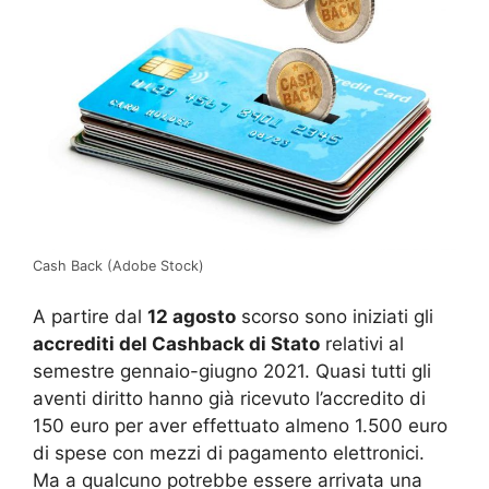
Cash Back (Adobe Stock)
A partire dal
12 agosto
scorso sono iniziati gli
accrediti del Cashback di Stato
relativi al
semestre gennaio-giugno 2021. Quasi tutti gli
aventi diritto hanno già ricevuto l’accredito di
150 euro per aver effettuato almeno 1.500 euro
di spese con mezzi di pagamento elettronici.
Ma a qualcuno potrebbe essere arrivata una