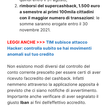
rimborsi del supercashback, 1.500 euro
a semestre ai primi 100mila cittadini
con il maggior numero di transazioni
: le
somme saranno erogate entro il 30
novembre 2021.
LEGGI ANCHE >>>
TIM subisce attacco
Hacker: controlla subito se hai movimenti
anomali sul tuo credito
Non esistono modi diversi dal controllo del
conto corrente prescelto per essere certi di aver
ricevuto l’accredito del cashback. Infatti
nemmeno attraverso la applicazione apposita è
previsto che ci siano notifiche di avvertimento.
Importante anche verificare di aver segnalato il
giusto
Iban
ai fini dell’effettivo accredito.