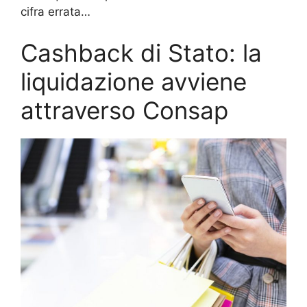
cifra errata…
Cashback di Stato: la
liquidazione avviene
attraverso Consap