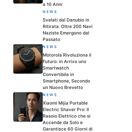
a 10 Anni
NEWS
Svelati dal Danubio in
Ritirata: Oltre 200 Navi
Naziste Emergono dal
Passato
NEWS
Motorola Rivoluziona il
Futuro: in Arrivo uno
Smartwatch
Convertibile in
Smartphone, Secondo
un Nuovo Brevetto
NEWS
Xiaomi Mijia Portable
Electric Shaver Pro: Il
Rasoio Elettrico che si
Accende da Solo e
Garantisce 60 Giorni di