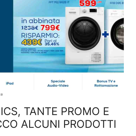
te
ICS, TANTE PROMO E
CCO ALCUNI PRODOTTI