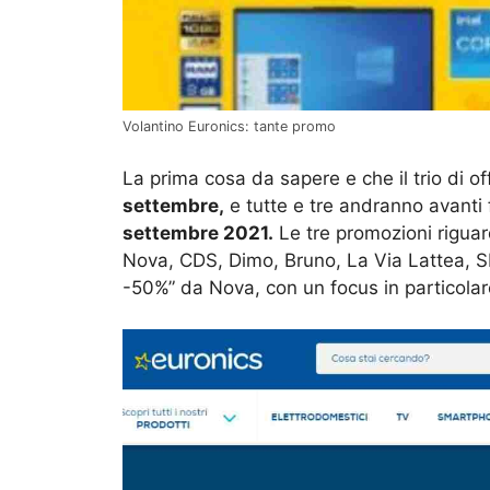
Volantino Euronics: tante promo
La prima cosa da sapere e che il trio di o
settembre,
e tutte e tre andranno avanti 
settembre 2021.
Le tre promozioni riguard
Nova, CDS, Dimo, Bruno, La Via Lattea, S
-50%” da Nova, con un focus in particolare