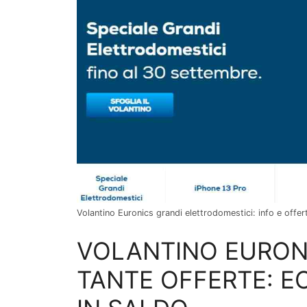
Volantino Euronics grandi elettrodomestici: info e offer
VOLANTINO EURON
TANTE OFFERTE: E